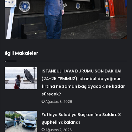
İlgili Makaleler
İSTANBUL HAVA DURUMU SON DAKİKA!
(24-25 TEMMUZ) İstanbul’da yağmur
fırtına ne zaman başlayacak, ne kadar
sürecek?
Ağustos 8, 2026
Fethiye Belediye Başkanı’na Saldırı: 3
Şüpheli Yakalandı
Ağustos 7, 2026