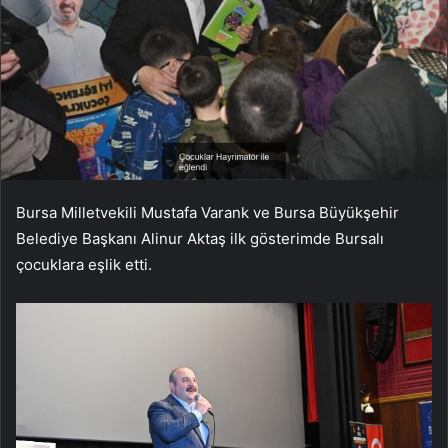
Bursa Milletvekili Mustafa Varank ve Bursa Büyükşehir
Belediye Başkanı Alinur Aktaş ilk gösterimde Bursalı
çocuklara eşlik etti.