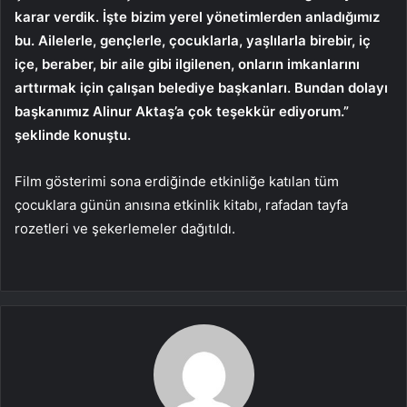
karar verdik. İşte bizim yerel yönetimlerden anladığımız
bu. Ailelerle, gençlerle, çocuklarla, yaşlılarla birebir, iç
içe, beraber, bir aile gibi ilgilenen, onların imkanlarını
arttırmak için çalışan belediye başkanları. Bundan dolayı
başkanımız Alinur Aktaş’a çok teşekkür ediyorum.”
şeklinde konuştu.
Film gösterimi sona erdiğinde etkinliğe katılan tüm
çocuklara günün anısına etkinlik kitabı, rafadan tayfa
rozetleri ve şekerlemeler dağıtıldı.