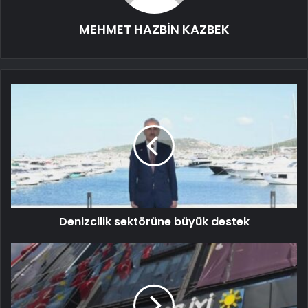
MEHMET HAZBİN KAZBEK
Denizcilik sektörüne büyük destek