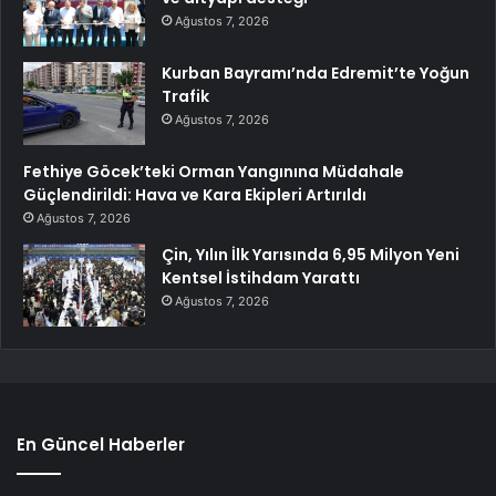
Ağustos 7, 2026
Kurban Bayramı’nda Edremit’te Yoğun
Trafik
Ağustos 7, 2026
Fethiye Göcek’teki Orman Yangınına Müdahale
Güçlendirildi: Hava ve Kara Ekipleri Artırıldı
Ağustos 7, 2026
Çin, Yılın İlk Yarısında 6,95 Milyon Yeni
Kentsel İstihdam Yarattı
Ağustos 7, 2026
En Güncel Haberler