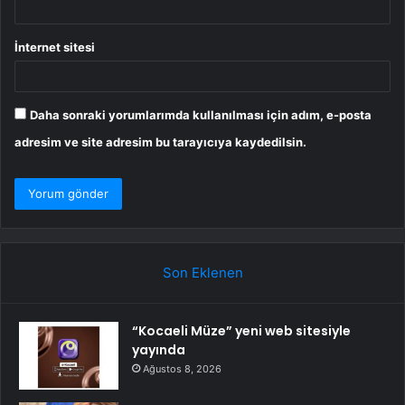
İnternet sitesi
Daha sonraki yorumlarımda kullanılması için adım, e-posta
adresim ve site adresim bu tarayıcıya kaydedilsin.
Son Eklenen
“Kocaeli Müze” yeni web sitesiyle
yayında
Ağustos 8, 2026