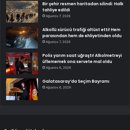
Bir şehir resmen haritadan silindi: Halk
tahliye edildi
Ağustos 7, 2026
Alkollü sürücü trafiği altüst etti! Hem
parasından hem de ehliyetinden oldu
Ağustos 7, 2026
Polis yarım saat uğraştı! Alkolmetreyi
üflememek ona servete mal oldu
Ağustos 6, 2026
Galatasaray’da Seçim Bayramı
Ağustos 6, 2026