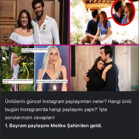
Ünlülerin güncel Instagram paylaşımları neler? Hangi ünlü
bugün Instagram’da hangi paylaşımı yaptı?’ İşte
sorularınızın cevapları!
1. Bayram paylaşımı Melike Şahin’den geldi.