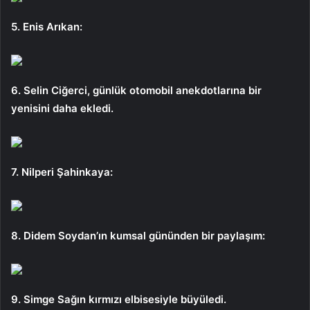
5. Enis Arıkan:
6. Selin Ciğerci, günlük otomobil anekdotlarına bir
yenisini daha ekledi.
7. Nilperi Şahinkaya:
8. Didem Soydan’ın kumsal gününden bir paylaşım:
9. Simge Sağın kırmızı elbisesiyle büyüledi.