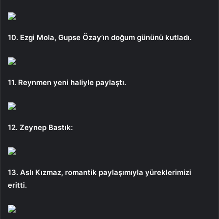
10. Ezgi Mola, Gupse Özay’ın doğum gününü kutladı.
11. Reynmen yeni haliyle paylaştı.
12. Zeynep Bastık:
13. Aslı Kızmaz, romantik paylaşımıyla yüreklerimizi
eritti.