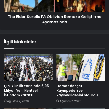
The Elder Scrolls IV: Oblivion Remake Geliştirme
Aşamasında
İlgili Makaleler
Çin, Yılın İlk Yarısında 6,95
Damat dehşeti:
Milyon Yeni Kentsel
Kayınpederi ve
İstihdam Yarattı
kayınvalidesini öldürdü
Ağustos 7, 2026
Ağustos 7, 2026