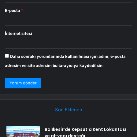
E-posta
*
İnternet sitesi
Daha sonraki yorumlarımda kullanılması için adım, e-posta
adresim ve site adresim bu tarayıcıya kaydedilsin.
Son Eklenen
Balıkesir’de Kepsut’a Kent Lokantası
ve altyapı desteği