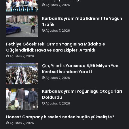
Ağustos 7, 2026
Kurban Bayramı’nda Edremit’te Yoğun
Trafik
Ağustos 7, 2026
Fethiye Göcek’teki Orman Yangınına Müdahale
Güçlendirildi: Hava ve Kara Ekipleri Artırıldı
Ağustos 7, 2026
Çin, Yılın İlk Yarısında 6,95 Milyon Yeni
Kentsel İstihdam Yarattı
Ağustos 7, 2026
Kurban Bayramı Yoğunluğu Otogarları
Doldurdu
Ağustos 7, 2026
Honest Company hisseleri neden bugün yükselişte?
Ağustos 7, 2026