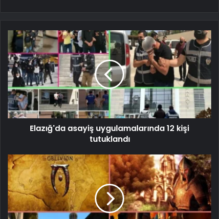
Elazığ'da asayiş uygulamalarında 12 kişi
tutuklandı