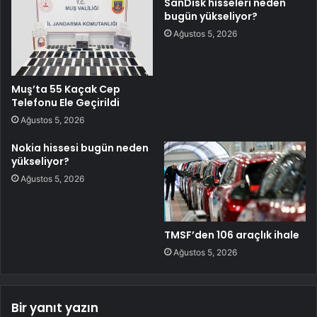
SanDisk hisseleri neden
bugün yükseliyor?
Ağustos 5, 2026
Muş’ta 55 Kaçak Cep
Telefonu Ele Geçirildi
Ağustos 5, 2026
Nokia hissesi bugün neden
yükseliyor?
Ağustos 5, 2026
TMSF’den 106 araçlık ihale
Ağustos 5, 2026
Bir yanıt yazın