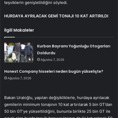
teşviklerin genişletildiğini söyledi.
HURDAYA AYRILACAK GEMİ TONAJI 10 KAT ARTIRILDI
İlgili Makaleler
Kurban Bayramı Yoğunluğu Otogarları
Doldurdu
Ağustos 7, 2026
Honest Company hisseleri neden bugün yükselişte?
Ağustos 7, 2026
Bakan Uraloğlu, yapılan değişikliklerle, hurdaya ayrılacak
gemilerin minimum tonajının 10 kat artırılarak 5 bin GT’dan
50 bin GT’ye yükseltildiğini, bununla birlikte 25 bin GT ile