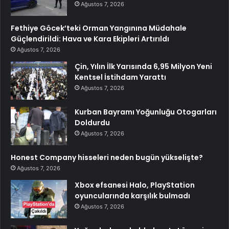
Ağustos 7, 2026
Fethiye Göcek’teki Orman Yangınına Müdahale
Güçlendirildi: Hava ve Kara Ekipleri Artırıldı
Ağustos 7, 2026
Çin, Yılın İlk Yarısında 6,95 Milyon Yeni
Kentsel İstihdam Yarattı
Ağustos 7, 2026
Kurban Bayramı Yoğunluğu Otogarları
Doldurdu
Ağustos 7, 2026
Honest Company hisseleri neden bugün yükselişte?
Ağustos 7, 2026
Xbox efsanesi Halo, PlayStation
oyuncularında karşılık bulmadı
Ağustos 7, 2026