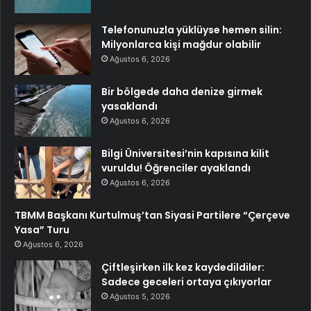
Telefonunuzla yüklüyse hemen silin:
Milyonlarca kişi mağdur olabilir
Ağustos 6, 2026
Bir bölgede daha denize girmek
yasaklandı
Ağustos 6, 2026
Bilgi Üniversitesi’nin kapısına kilit
vuruldu! Öğrenciler ayaklandı
Ağustos 6, 2026
TBMM Başkanı Kurtulmuş’tan Siyasi Partilere “Çerçeve
Yasa” Turu
Ağustos 6, 2026
Çiftleşirken ilk kez kaydedildiler:
Sadece geceleri ortaya çıkıyorlar
Ağustos 5, 2026