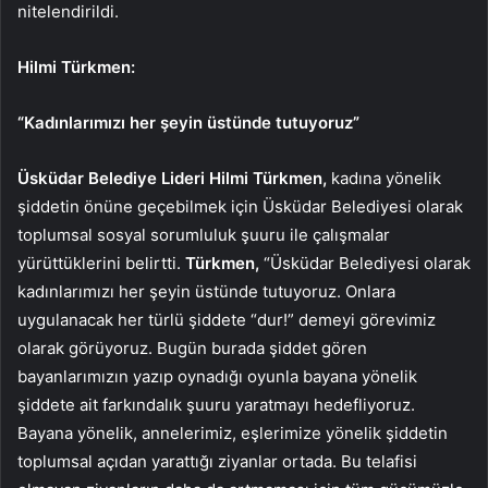
nitelendirildi.
Hilmi Türkmen:
“Kadınlarımızı her şeyin üstünde tutuyoruz”
Üsküdar Belediye Lideri Hilmi Türkmen,
kadına yönelik
şiddetin önüne geçebilmek için Üsküdar Belediyesi olarak
toplumsal sosyal sorumluluk şuuru ile çalışmalar
yürüttüklerini belirtti.
Türkmen,
“Üsküdar Belediyesi olarak
kadınlarımızı her şeyin üstünde tutuyoruz. Onlara
uygulanacak her türlü şiddete “dur!” demeyi görevimiz
olarak görüyoruz. Bugün burada şiddet gören
bayanlarımızın yazıp oynadığı oyunla bayana yönelik
şiddete ait farkındalık şuuru yaratmayı hedefliyoruz.
Bayana yönelik, annelerimiz, eşlerimize yönelik şiddetin
toplumsal açıdan yarattığı ziyanlar ortada. Bu telafisi