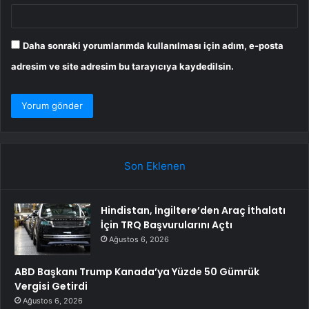
Daha sonraki yorumlarımda kullanılması için adım, e-posta
adresim ve site adresim bu tarayıcıya kaydedilsin.
Son Eklenen
Hindistan, İngiltere’den Araç İthalatı
İçin TRQ Başvurularını Açtı
Ağustos 6, 2026
ABD Başkanı Trump Kanada’ya Yüzde 50 Gümrük
Vergisi Getirdi
Ağustos 6, 2026