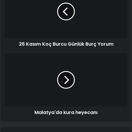
26 Kasım Koç Burcu Günlük Burç Yorum
Malatya'da kura heyecanı