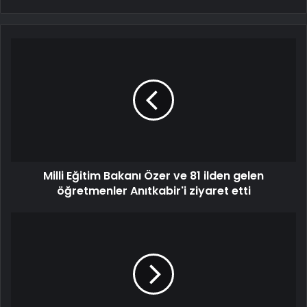
Milli Eğitim Bakanı Özer ve 81 ilden gelen
öğretmenler Anıtkabir'i ziyaret etti