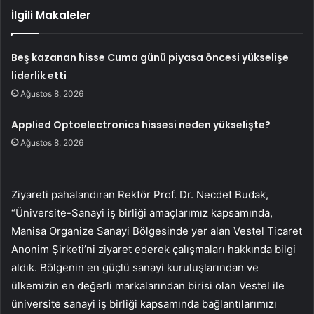
İlgili Makaleler
Beş kazanan hisse Cuma günü piyasa öncesi yükselişe
liderlik etti
Ağustos 8, 2026
Applied Optoelectronics hissesi neden yükselişte?
Ağustos 8, 2026
Ziyareti pahalandıran Rektör Prof. Dr. Necdet Budak,
“Üniversite-Sanayi iş birliği amaçlarımız kapsamında,
Manisa Organize Sanayi Bölgesinde yer alan Vestel Ticaret
Anonim Şirketi’ni ziyaret ederek çalışmaları hakkında bilgi
aldık. Bölgenin en güçlü sanayi kuruluşlarından ve
ülkemizin en değerli markalarından birisi olan Vestel ile
üniversite sanayi iş birliği kapsamında bağlantılarımızı