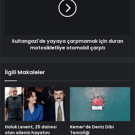
Sultangazi'de yayaya çarpmamak için duran
motosikletliye otomobil çarptı
İlgili Makaleler
Haluk Levent, 25 dairesi
Kemer’de Deniz Dibi
olan ailenin hayatını
Temizliği