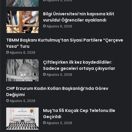
Bilgi Üniversitesi’nin kapısına kilit
vuruldu! Öğrenciler ayaklandı
Ağustos 6, 2026
TBMM Başkanı Kurtulmuş’tan Siyasi Partilere “Çerçeve
Yasa” Turu
Ağustos 6, 2026
Çiftleşirken ilk kez kaydedildiler:
Sadece geceleri ortaya çıkıyorlar
Ağustos 5, 2026
CHP Erzurum Kadın Kolları Başkanlığı’nda Görev
Değişimi
Ağustos 5, 2026
Muş’ta 55 Kaçak Cep Telefonu Ele
Geçirildi
Ağustos 5, 2026