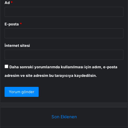
Ad
*
E-posta
*
İnternet sitesi
Daha sonraki yorumlarımda kullanılması için adım, e-posta
adresim ve site adresim bu tarayıcıya kaydedilsin.
Son Eklenen