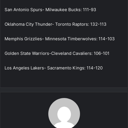
San Antonio Spurs- Milwaukee Bucks: 111-93
Oklahoma City Thunder- Toronto Raptors: 132-113
Memphis Grizzlies- Minnesota Timberwolves: 114-103
Golden State Warriors-Cleveland Cavaliers: 106-101
Los Angeles Lakers- Sacramento Kings: 114-120