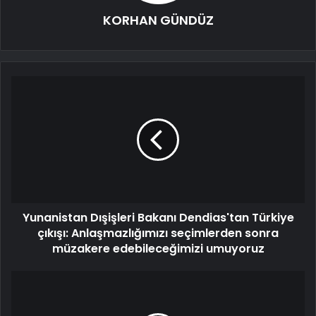
KORHAN GÜNDÜZ
Yunanistan Dışişleri Bakanı Dendias'tan Türkiye
çıkışı: Anlaşmazlığımızı seçimlerden sonra
müzakere edebileceğimizi umuyoruz