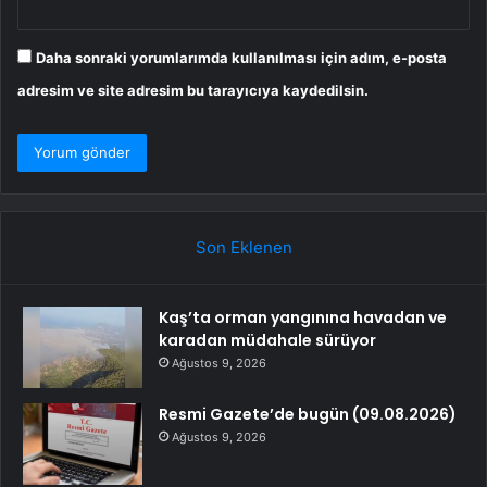
Daha sonraki yorumlarımda kullanılması için adım, e-posta
adresim ve site adresim bu tarayıcıya kaydedilsin.
Son Eklenen
Kaş’ta orman yangınına havadan ve
karadan müdahale sürüyor
Ağustos 9, 2026
Resmi Gazete’de bugün (09.08.2026)
Ağustos 9, 2026