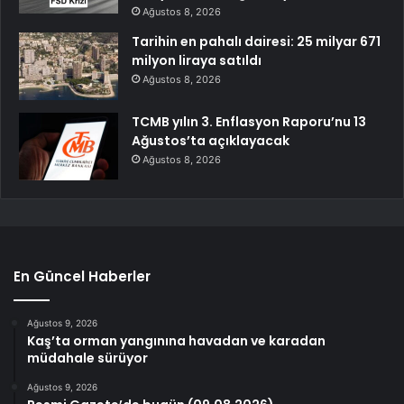
Ağustos 8, 2026
Tarihin en pahalı dairesi: 25 milyar 671
milyon liraya satıldı
Ağustos 8, 2026
TCMB yılın 3. Enflasyon Raporu’nu 13
Ağustos’ta açıklayacak
Ağustos 8, 2026
En Güncel Haberler
Ağustos 9, 2026
Kaş’ta orman yangınına havadan ve karadan
müdahale sürüyor
Ağustos 9, 2026