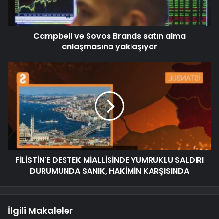
Campbell ve Sovos Brands satın alma
anlaşmasına yaklaşıyor
FİLİSTİN'E DESTEK MİALLİSİNDE YUMRUKLU SALDIRI
DURUMUNDA SANIK, HAKİMİN KARŞISINDA
İlgili Makaleler