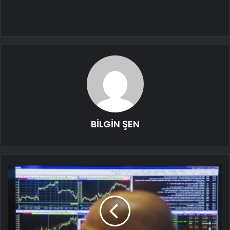
BİLGİN ŞEN