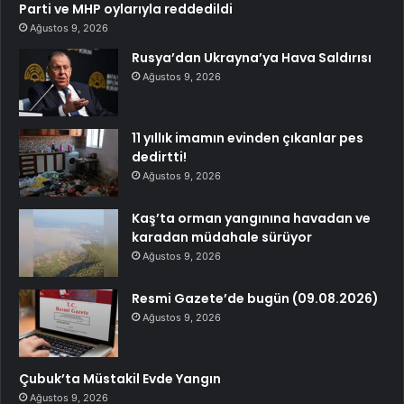
Parti ve MHP oylarıyla reddedildi
Ağustos 9, 2026
Rusya’dan Ukrayna’ya Hava Saldırısı
Ağustos 9, 2026
11 yıllık imamın evinden çıkanlar pes
dedirtti!
Ağustos 9, 2026
Kaş’ta orman yangınına havadan ve
karadan müdahale sürüyor
Ağustos 9, 2026
Resmi Gazete’de bugün (09.08.2026)
Ağustos 9, 2026
Çubuk’ta Müstakil Evde Yangın
Ağustos 9, 2026