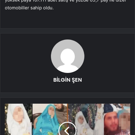
otomobiller sahip oldu.
BİLGİN ŞEN