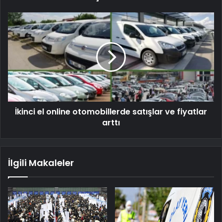
İkinci el online otomobillerde satışlar ve fiyatlar
arttı
İlgili Makaleler