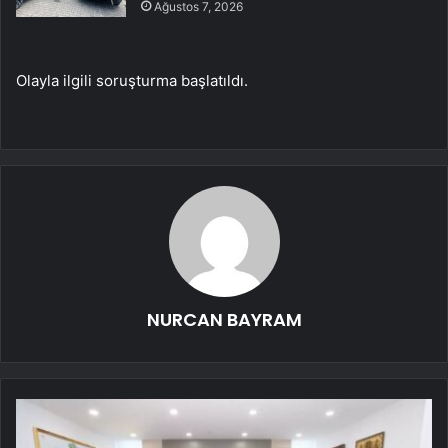
Ağustos 7, 2026
Olayla ilgili soruşturma başlatıldı.
NURCAN BAYRAM