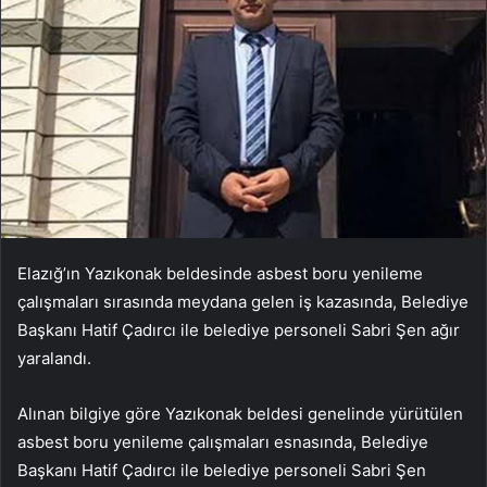
Elazığ’ın Yazıkonak beldesinde asbest boru yenileme
çalışmaları sırasında meydana gelen iş kazasında, Belediye
Başkanı Hatif Çadırcı ile belediye personeli Sabri Şen ağır
yaralandı.
Alınan bilgiye göre Yazıkonak beldesi genelinde yürütülen
asbest boru yenileme çalışmaları esnasında, Belediye
Başkanı Hatif Çadırcı ile belediye personeli Sabri Şen