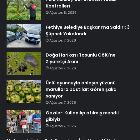
Kontrolleri
Ağustos 8, 2026
Fethiye Belediye Başkanı’na Saldırı: 3
Şüpheli Yakalandı
Ağustos 7, 2026
Doğa Harikası Tosunlu Gölü’ne
Ziyaretçi Akını
Ağustos 7, 2026
Ünlü oyuncuyla anlaşıp yüzünü
marullara bastılar: Gören şaka
sanıyor
Ağustos 7, 2026
Gaziler: Kullanılıp atılmış mendil
gibiyiz
Ağustos 7, 2026