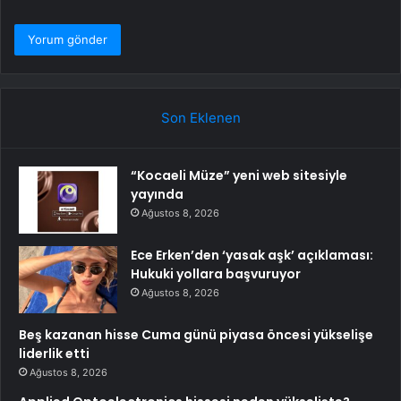
Son Eklenen
“Kocaeli Müze” yeni web sitesiyle
yayında
Ağustos 8, 2026
Ece Erken’den ‘yasak aşk’ açıklaması:
Hukuki yollara başvuruyor
Ağustos 8, 2026
Beş kazanan hisse Cuma günü piyasa öncesi yükselişe
liderlik etti
Ağustos 8, 2026