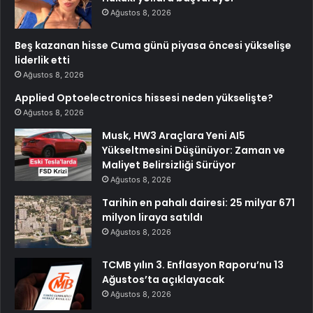
Ağustos 8, 2026
Beş kazanan hisse Cuma günü piyasa öncesi yükselişe
liderlik etti
Ağustos 8, 2026
Applied Optoelectronics hissesi neden yükselişte?
Ağustos 8, 2026
Musk, HW3 Araçlara Yeni AI5
Yükseltmesini Düşünüyor: Zaman ve
Maliyet Belirsizliği Sürüyor
Ağustos 8, 2026
Tarihin en pahalı dairesi: 25 milyar 671
milyon liraya satıldı
Ağustos 8, 2026
TCMB yılın 3. Enflasyon Raporu’nu 13
Ağustos’ta açıklayacak
Ağustos 8, 2026