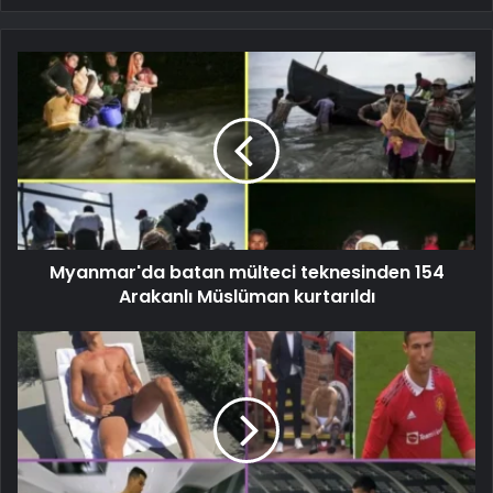
Myanmar'da batan mülteci teknesinden 154
Arakanlı Müslüman kurtarıldı