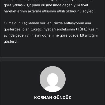
göre yaklaşık 1,2 puan düşmesinde geçen yılki fiyat
hareketlerinin aktarma etkisinin etkili olduğunu söyledi.
Cuma günü açıklanan veriler, Çin’de enflasyonun ana
göstergesi olan tüketici fiyatları endeksinin (TÜFE) Kasım
ayında geçen yılın aynı dönemine göre yüzde 1,6 arttığını
gösterdi.
KORHAN GÜNDÜZ