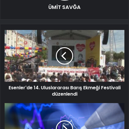
ÜMİT SAVĞA
Esenler'de 14. Uluslararası Barış Ekmeği Festivali
düzenlendi