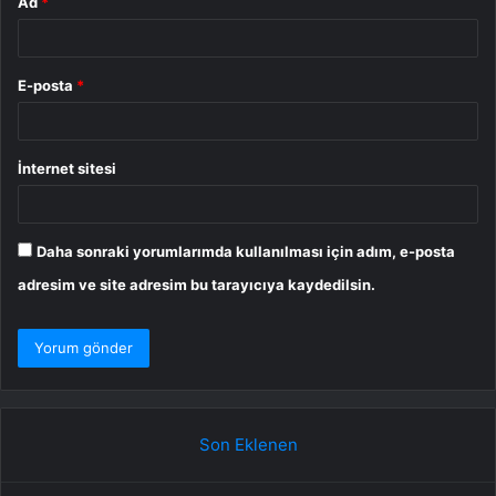
Ad
*
E-posta
*
İnternet sitesi
Daha sonraki yorumlarımda kullanılması için adım, e-posta
adresim ve site adresim bu tarayıcıya kaydedilsin.
Son Eklenen