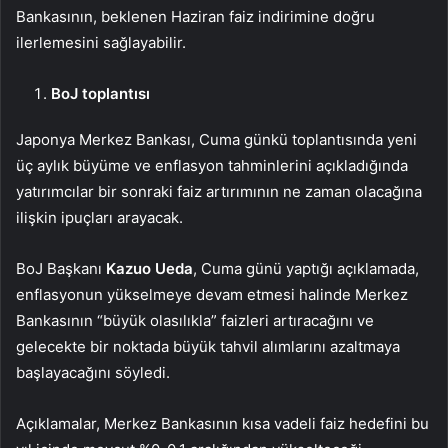
Bankasının, beklenen Haziran faiz indirimine doğru
ilerlemesini sağlayabilir.
BoJ toplantısı
Japonya Merkez Bankası, Cuma günkü
toplantısında
yeni
üç aylık büyüme ve enflasyon tahminlerini açıkladığında
yatırımcılar bir sonraki faiz artırımının ne zaman olacağına
ilişkin ipuçları arayacak.
BoJ Başkanı
Kazuo Ueda
, Cuma günü yaptığı açıklamada,
enflasyonun yükselmeye devam etmesi halinde Merkez
Bankasının “büyük olasılıkla” faizleri artıracağını ve
gelecekte bir noktada büyük tahvil alımlarını azaltmaya
başlayacağını söyledi.
Açıklamalar, Merkez Bankasının kısa vadeli faiz hedefini bu