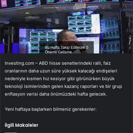
Investing.com – ABD hisse senetlerindeki ralli, faiz
oranlarının daha uzun süre yüksek kalacağı endişeleri
nedeniyle kısmen hız kesiyor gibi görünürken büyük
teknoloji isimlerinden gelen kazanç raporları ve bir grup
enflasyon verisi daha önümüzdeki hafta gelecek.
Yeni haftaya başlarken bilmeniz gerekenler:
İlgili Makaleler