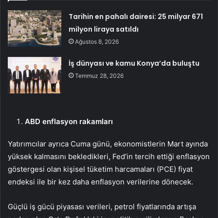
Tarihin en pahalı dairesi: 25 milyar 671
milyon liraya satıldı
Ağustos 8, 2026
İş dünyası ve kamu Konya’da buluştu
Temmuz 28, 2026
ABD enflasyon rakamları
Yatırımcılar ayrıca Cuma günü, ekonomistlerin Mart ayında
yüksek kalmasını bekledikleri, Fed’in tercih ettiği enflasyon
göstergesi olan
kişisel tüketim harcamaları
(PCE) fiyat
endeksi ile bir kez daha enflasyon verilerine dönecek.
Güçlü iş gücü piyasası verileri, petrol fiyatlarında artışa