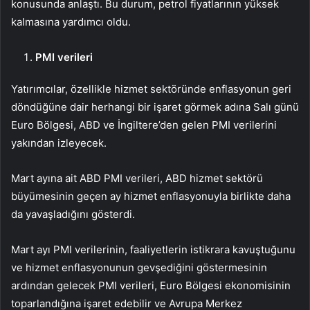
konusunda anlaştı. Bu durum, petrol fiyatlarının yüksek
kalmasına yardımcı oldu.
PMI verileri
Yatırımcılar, özellikle hizmet sektöründe enflasyonun geri
döndüğüne dair herhangi bir işaret görmek adına Salı günü
Euro Bölgesi, ABD ve İngiltere’den gelen PMI verilerini
yakından izleyecek.
Mart ayına ait ABD PMI verileri, ABD hizmet sektörü
büyümesinin geçen ay hizmet enflasyonuyla birlikte daha
da yavaşladığını gösterdi.
Mart ayı PMI verilerinin, faaliyetlerin istikrara kavuştuğunu
ve hizmet enflasyonunun gevşediğini göstermesinin
ardından gelecek PMI verileri, Euro Bölgesi ekonomisinin
toparlandığına işaret edebilir ve Avrupa Merkez