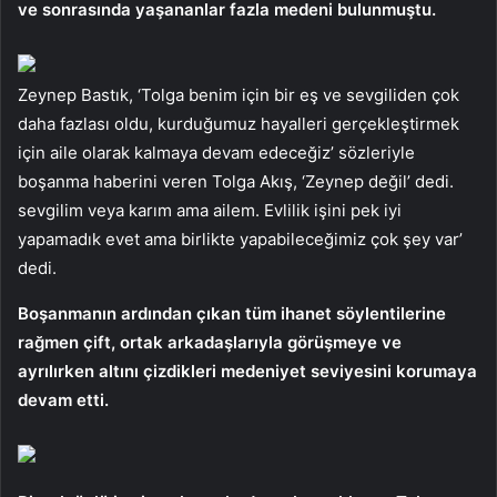
ve sonrasında yaşananlar fazla medeni bulunmuştu.
Zeynep Bastık, ‘Tolga benim için bir eş ve sevgiliden çok
daha fazlası oldu, kurduğumuz hayalleri gerçekleştirmek
için aile olarak kalmaya devam edeceğiz’ sözleriyle
boşanma haberini veren Tolga Akış, ‘Zeynep değil’ dedi.
sevgilim veya karım ama ailem. Evlilik işini pek iyi
yapamadık evet ama birlikte yapabileceğimiz çok şey var’
dedi.
Boşanmanın ardından çıkan tüm ihanet söylentilerine
rağmen çift, ortak arkadaşlarıyla görüşmeye ve
ayrılırken altını çizdikleri medeniyet seviyesini korumaya
devam etti.