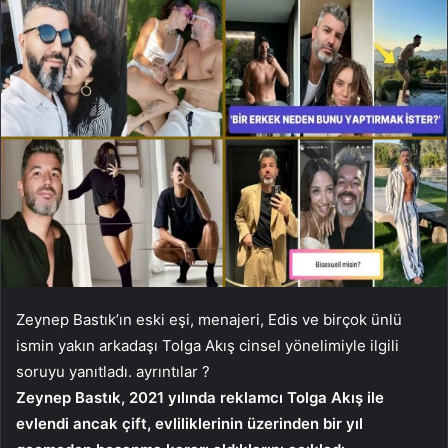
Zeynep Bastık’ın eski eşi, menajeri, Edis ve birçok ünlü
ismin yakın arkadaşı Tolga Akış cinsel yönelimiyle ilgili
soruyu yanıtladı. ayrıntılar ?
Zeynep Bastık, 2021 yılında reklamcı Tolga Akış ile
evlendi ancak çift, evliliklerinin üzerinden bir yıl