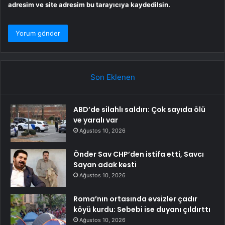
adresim ve site adresim bu tarayıcıya kaydedilsin.
Son Eklenen
ABD’de silahlı saldırı: Çok sayıda ölü
ve yaralı var
Ağustos 10, 2026
Önder Sav CHP’den istifa etti, Savcı
Sayan adak kesti
Ağustos 10, 2026
Roma’nın ortasında evsizler çadır
köyü kurdu: Sebebi ise duyanı çıldırttı
Ağustos 10, 2026