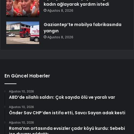
kadın ağlayarak yardım istedi
Ağustos 8, 2026
Gaziantep’te mobilya fabrikasında
yangın
Ağustos 8, 2026
En Güncel Haberler
Ağustos 10, 2026
ABD’de silahlı saldırı: Çok sayıda ölü ve yaralı var
Ağustos 10, 2026
Önder Sav CHP’den istifa etti, Savcı Sayan adak kesti
Ağustos 10, 2026
Roma’nın ortasında evsizler çadır köyü kurdu: Sebebi