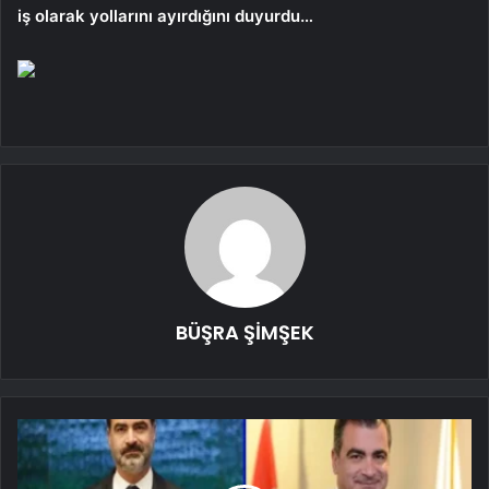
iş olarak yollarını ayırdığını duyurdu…
BÜŞRA ŞİMŞEK