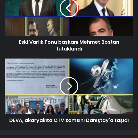
Eski Varlık Fonu başkanı Mehmet Bostan
tutuklandı
DEVA, akaryakıta ÖTV zamsını Danıştay'a taşıdı