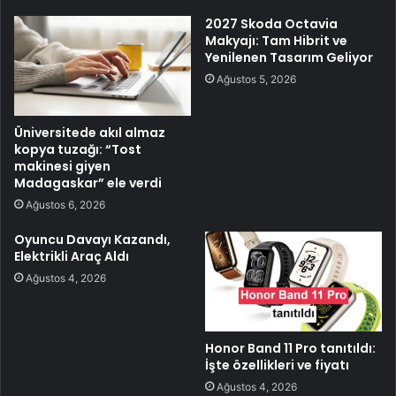
2027 Skoda Octavia
Makyajı: Tam Hibrit ve
Yenilenen Tasarım Geliyor
Ağustos 5, 2026
Üniversitede akıl almaz
kopya tuzağı: “Tost
makinesi giyen
Madagaskar” ele verdi
Ağustos 6, 2026
Oyuncu Davayı Kazandı,
Elektrikli Araç Aldı
Ağustos 4, 2026
Honor Band 11 Pro tanıtıldı:
İşte özellikleri ve fiyatı
Ağustos 4, 2026