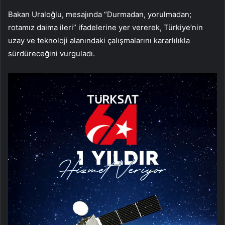
Bakan Uraloğlu, mesajında “Durmadan, yorulmadan;
rotamız daima ileri” ifadelerine yer vererek, Türkiye’nin
uzay ve teknoloji alanındaki çalışmalarını kararlılıkla
sürdüreceğini vurguladı.