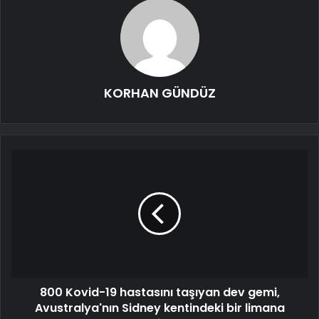
KORHAN GÜNDÜZ
800 Kovid-19 hastasını taşıyan dev gemi,
Avustralya'nın Sidney kentindeki bir limana