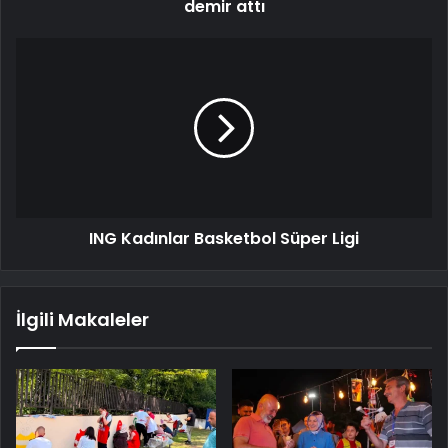
demir attı
ING Kadınlar Basketbol Süper Ligi
İlgili Makaleler