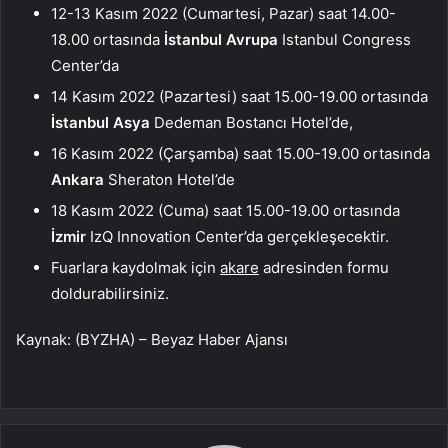
12-13 Kasım 2022 (Cumartesi, Pazar) saat 14.00-
18.00 ortasında
İstanbul Avrupa
Istanbul Congress
Center’da
14 Kasım 2022 (Pazartesi) saat 15.00-19.00 ortasında
İstanbul Asya
Dedeman Bostancı Hotel’de,
16 Kasım 2022 (Çarşamba) saat 15.00-19.00 ortasında
Ankara
Sheraton Hotel’de
18 Kasım 2022 (Cuma) saat 15.00-19.00 ortasında
İzmir
IzQ Innovation Center’da gerçekleşecektir.
Fuarlara kaydolmak için
akare
adresinden formu
doldurabilirsiniz.
Kaynak: (BYZHA) – Beyaz Haber Ajansı