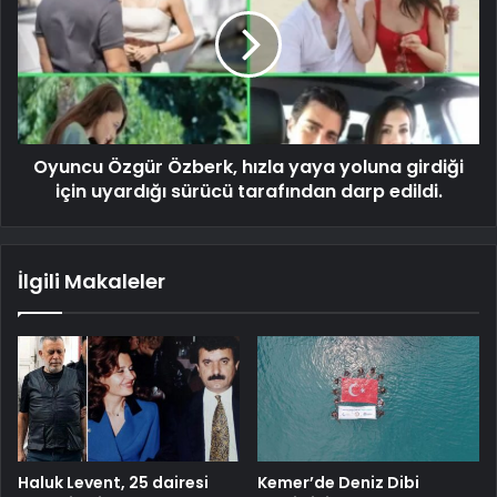
Oyuncu Özgür Özberk, hızla yaya yoluna girdiği
için uyardığı sürücü tarafından darp edildi.
İlgili Makaleler
Haluk Levent, 25 dairesi
Kemer’de Deniz Dibi