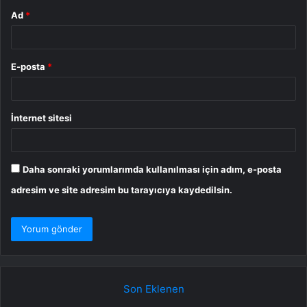
Ad
*
E-posta
*
İnternet sitesi
Daha sonraki yorumlarımda kullanılması için adım, e-posta
adresim ve site adresim bu tarayıcıya kaydedilsin.
Son Eklenen