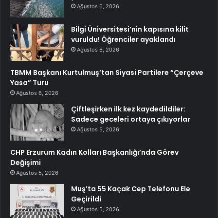
Ağustos 6, 2026
Bilgi Üniversitesi’nin kapısına kilit
vuruldu! Öğrenciler ayaklandı
Ağustos 6, 2026
TBMM Başkanı Kurtulmuş’tan Siyasi Partilere “Çerçeve
Yasa” Turu
Ağustos 6, 2026
Çiftleşirken ilk kez kaydedildiler:
Sadece geceleri ortaya çıkıyorlar
Ağustos 5, 2026
CHP Erzurum Kadın Kolları Başkanlığı’nda Görev
Değişimi
Ağustos 5, 2026
Muş’ta 55 Kaçak Cep Telefonu Ele
Geçirildi
Ağustos 5, 2026