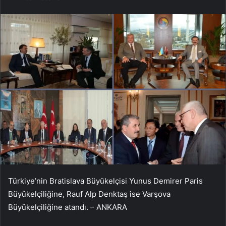
Türkiye’nin Bratislava Büyükelçisi Yunus Demirer Paris
Büyükelçiliğine, Rauf Alp Denktaş ise Varşova
Büyükelçiliğine atandı. – ANKARA