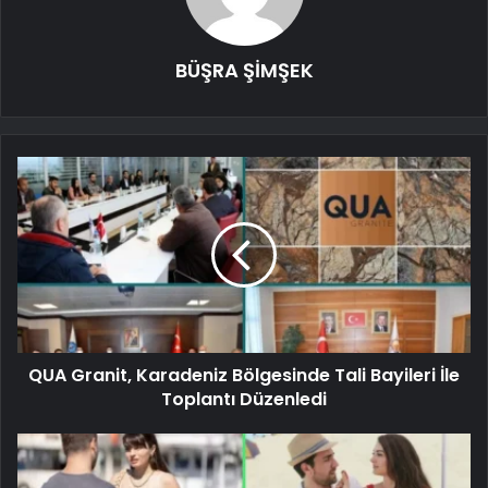
BÜŞRA ŞİMŞEK
QUA Granit, Karadeniz Bölgesinde Tali Bayileri İle
Toplantı Düzenledi