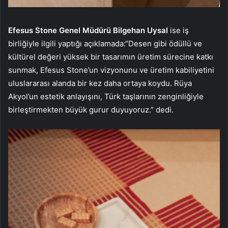
Efesus Stone Genel Müdürü Bilgehan Uysal
ise iş
birliğiyle ilgili yaptığı açıklamada:“Desen gibi ödüllü ve
kültürel değeri yüksek bir tasarımın üretim sürecine katkı
sunmak, Efesus Stone’un vizyonunu ve üretim kabiliyetini
uluslararası alanda bir kez daha ortaya koydu. Rüya
Akyol’un estetik anlayışını, Türk taşlarının zenginliğiyle
birleştirmekten büyük gurur duyuyoruz.” dedi.