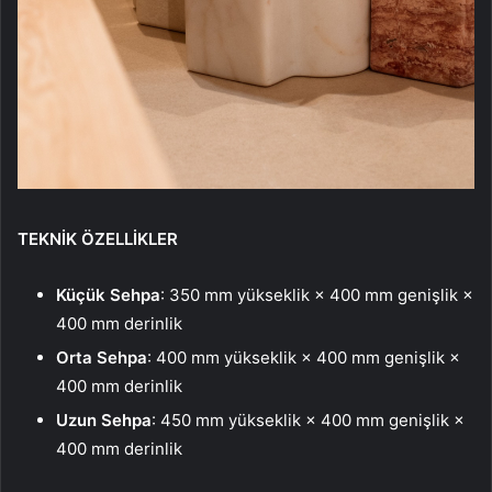
TEKNİK ÖZELLİKLER
Küçük Sehpa
: 350 mm yükseklik × 400 mm genişlik ×
400 mm derinlik
Orta Sehpa
: 400 mm yükseklik × 400 mm genişlik ×
400 mm derinlik
Uzun Sehpa
: 450 mm yükseklik × 400 mm genişlik ×
400 mm derinlik