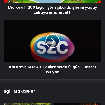
Microsoft 200 kişiyi işten çıkardı, işlerini yapay
zekaya emanet etti
Kararmış SÖZCÜ TV ekranında 9. gün... Hasret
bitiyor
İlgili Makaleler