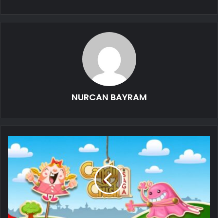
NURCAN BAYRAM