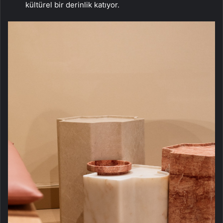
kültürel bir derinlik katıyor.