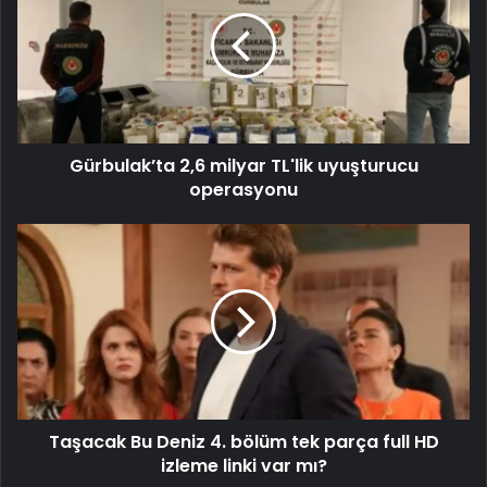
Gürbulak’ta 2,6 milyar TL'lik uyuşturucu
operasyonu
Taşacak Bu Deniz 4. bölüm tek parça full HD
izleme linki var mı?