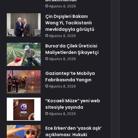
Ağustos 8, 2026
Çin Dışişleri Bakanı
Wang Yi, Tacikistanlı
mevkidaşıyla görüştü
Ağustos 8, 2026
Bursa’da Çilek Üreticisi
Maliyetlerden Şikayetçi
Ağustos 8, 2026
Gaziantep’te Mobilya
Fabrikasında Yangın
Ağustos 8, 2026
“Kocaeli Müze” yeni web
sitesiyle yayında
Ağustos 8, 2026
Ece Erken’den ‘yasak aşk’
açıklaması: Hukuki