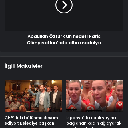
Abdullah Öztürk'ün hedefi Paris
Olimpiyatları'nda altın madalya
İlgili Makaleler
CHP’deki bölünme devam
İspanya’da canlı yayına
ediyor: Belediye başkanı
bağlanan kadın ağlayarak