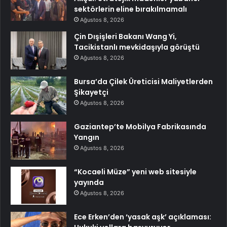
sektörlerin eline bırakılmamalı
Ağustos 8, 2026
Çin Dışişleri Bakanı Wang Yi,
Tacikistanlı mevkidaşıyla görüştü
Ağustos 8, 2026
Bursa’da Çilek Üreticisi Maliyetlerden
Şikayetçi
Ağustos 8, 2026
Gaziantep’te Mobilya Fabrikasında
Yangın
Ağustos 8, 2026
“Kocaeli Müze” yeni web sitesiyle
yayında
Ağustos 8, 2026
Ece Erken’den ‘yasak aşk’ açıklaması: