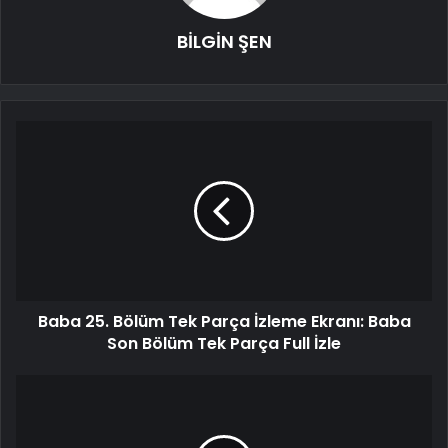
BİLGİN ŞEN
Baba 25. Bölüm Tek Parça İzleme Ekranı: Baba
Son Bölüm Tek Parça Full İzle