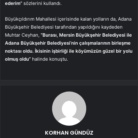
ederim”
sözlerini kullandı.
Büyükçıldırım Mahallesi içerisinde kalan yolların da, Adana
Büyükşehir Belediyesi tarafından yapıldığını kaydeden
Muhtar Ceyhan,
“Burası, Mersin Büyükşehir Belediyesi ile
Adana Büyükşehir Belediyesi’nin çalışmalarının birleşme
noktası oldu. İkisinin işbirliği ile köyümüzün güzel bir yolu
olmuş oldu”
halinde konuştu.
KORHAN GÜNDÜZ