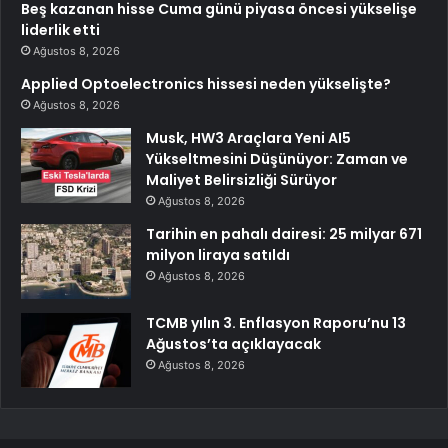
Beş kazanan hisse Cuma günü piyasa öncesi yükselişe
liderlik etti
Ağustos 8, 2026
Applied Optoelectronics hissesi neden yükselişte?
Ağustos 8, 2026
Musk, HW3 Araçlara Yeni AI5
Yükseltmesini Düşünüyor: Zaman ve
Maliyet Belirsizliği Sürüyor
Ağustos 8, 2026
Tarihin en pahalı dairesi: 25 milyar 671
milyon liraya satıldı
Ağustos 8, 2026
TCMB yılın 3. Enflasyon Raporu’nu 13
Ağustos’ta açıklayacak
Ağustos 8, 2026