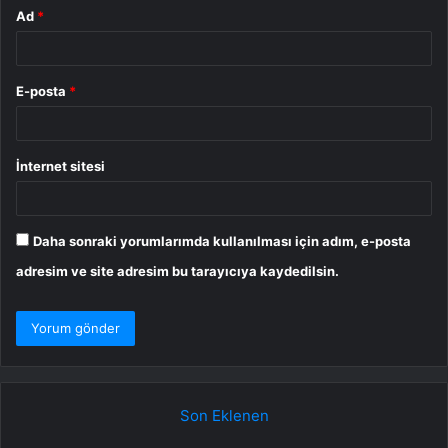
Ad
*
E-posta
*
İnternet sitesi
Daha sonraki yorumlarımda kullanılması için adım, e-posta
adresim ve site adresim bu tarayıcıya kaydedilsin.
Son Eklenen