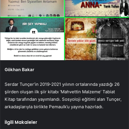
Gökhan Bakar
Serdar Tunçer’in 2019-2021 yılının ortalarında yazdığı 26
şiirden oluşan ilk şiir kitabı ‘Mahvettin Malzeme’ Tabiat
Kitap tarafından yayımlandı. Sosyoloji eğitimi alan Tunçer,
arkadaşlarıyla birlikte Pemaulk’u yayına hazırladı.
İlgili Makaleler