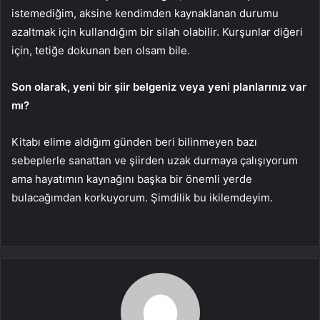
istemediğim, aksine kendimden kaynaklanan durumu
azaltmak için kullandığım bir silah olabilir. Kurşunlar diğeri
için, tetiğe dokunan ben olsam bile.
Son olarak, yeni bir şiir belgeniz veya yeni planlarınız var
mı?
Kitabı elime aldığım günden beri bilinmeyen bazı
sebeplerle sanattan ve şiirden uzak durmaya çalışıyorum
ama hayatımın kaynağını başka bir önemli yerde
bulacağımdan korkuyorum. Şimdilik bu ikilemdeyim.