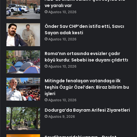
ve yaralı var
Ağustos 10, 2026
Önder Sav CHP’den istifa etti, Savcı
Sayan adak kesti
Ağustos 10, 2026
Roma’nın ortasında evsizler çadır
köyü kurdu: Sebebi ise duyanı çıldırttı
Ağustos 10, 2026
Mitingde fenalaşan vatandaşa ilk
teşhis Özgür Özel’den: Biraz bilirim bu
işleri
Ağustos 10, 2026
Dodurga’da Bayram Arifesi Ziyaretleri
Ağustos 9, 2026