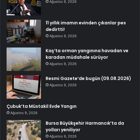
Ağustos 9, 2026
11 yıllık imamın evinden çıkanlar pes
dedirtti!
Ağustos 9, 2026
Kaş’ta orman yangınına havadan ve
karadan müdahale sürüyor
Ağustos 9, 2026
Resmi Gazete’de bugün (09.08.2026)
Ağustos 9, 2026
Çubuk’ta Müstakil Evde Yangın
Ağustos 9, 2026
Bursa Büyükşehir Harmancık’ta da
yolları yeniliyor
Ağustos 9, 2026