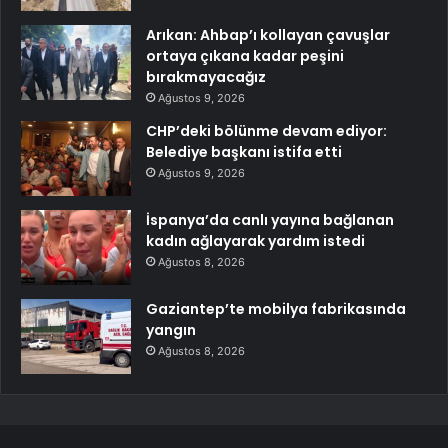
Arıkan: Ahbap’ı kollayan çavuşlar
ortaya çıkana kadar peşini
bırakmayacağız
Ağustos 9, 2026
CHP’deki bölünme devam ediyor:
Belediye başkanı istifa etti
Ağustos 9, 2026
İspanya’da canlı yayına bağlanan
kadın ağlayarak yardım istedi
Ağustos 8, 2026
Gaziantep’te mobilya fabrikasında
yangın
Ağustos 8, 2026