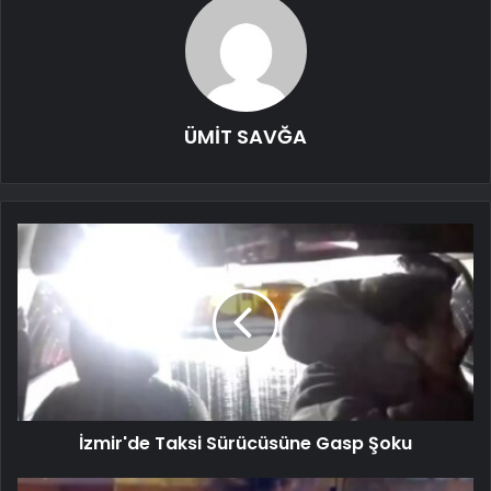
ÜMİT SAVĞA
İzmir'de Taksi Sürücüsüne Gasp Şoku