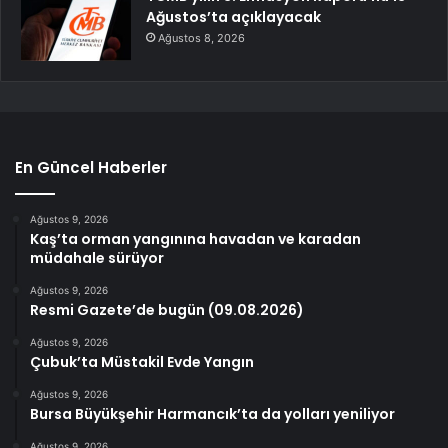
Ağustos’ta açıklayacak
Ağustos 8, 2026
En Güncel Haberler
Ağustos 9, 2026
Kaş’ta orman yangınına havadan ve karadan
müdahale sürüyor
Ağustos 9, 2026
Resmi Gazete’de bugün (09.08.2026)
Ağustos 9, 2026
Çubuk’ta Müstakil Evde Yangın
Ağustos 9, 2026
Bursa Büyükşehir Harmancık’ta da yolları yeniliyor
Ağustos 9, 2026