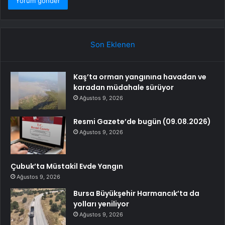
Son Eklenen
Kaş’ta orman yangınına havadan ve
karadan müdahale sürüyor
Ağustos 9, 2026
Resmi Gazete’de bugün (09.08.2026)
Ağustos 9, 2026
Çubuk’ta Müstakil Evde Yangın
Ağustos 9, 2026
Bursa Büyükşehir Harmancık’ta da
yolları yeniliyor
Ağustos 9, 2026