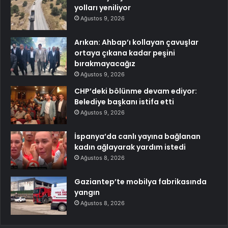
yolları yeniliyor
Ağustos 9, 2026
Arıkan: Ahbap’ı kollayan çavuşlar
ortaya çıkana kadar peşini
bırakmayacağız
Ağustos 9, 2026
CHP’deki bölünme devam ediyor:
Belediye başkanı istifa etti
Ağustos 9, 2026
İspanya’da canlı yayına bağlanan
kadın ağlayarak yardım istedi
Ağustos 8, 2026
Gaziantep’te mobilya fabrikasında
yangın
Ağustos 8, 2026