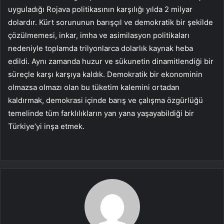
uyguladığı Rojava politikasının karşılığı yılda 2 milyar
dolardır. Kürt sorununun barışçıl ve demokratik bir şekilde
çözülmemesi, inkar, imha ve asimilasyon politikaları
nedeniyle toplamda trilyonlarca dolarlık kaynak heba
edildi. Aynı zamanda huzur ve sükunetin dinamitlendiği bir
süreçle karşı karşıya kaldık. Demokratik bir ekonominin
olmazsa olmazı olan bu tüketim kalemini ortadan
kaldırmak, demokrasi içinde barış ve çalışma özgürlüğü
temelinde tüm farklılıkların yan yana yaşayabildiği bir
Türkiye’yi inşa etmek.