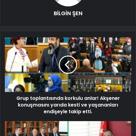
BİLGİN ŞEN
Grup toplantısında korkulu anlar! Akşener
konuşmasını yarıda kesti ve yaşananları
endişeyle takip etti.