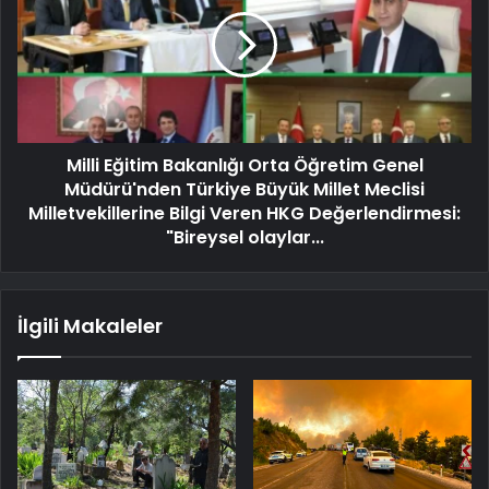
Milli Eğitim Bakanlığı Orta Öğretim Genel
Müdürü'nden Türkiye Büyük Millet Meclisi
Milletvekillerine Bilgi Veren HKG Değerlendirmesi:
"Bireysel olaylar...
İlgili Makaleler