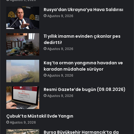
Rusya’dan Ukrayna’ya Hava Saldırısı
Ağustos 9, 2026
11 yıllık imamın evinden çıkanlar pes
dedirtti!
Ağustos 9, 2026
Kaş’ta orman yangınına havadan ve
karadan müdahale sürüyor
Ağustos 9, 2026
Resmi Gazete’de bugün (09.08.2026)
Ağustos 9, 2026
Çubuk’ta Müstakil Evde Yangın
Ağustos 9, 2026
Bursa Büyükşehir Harmancık’ta da