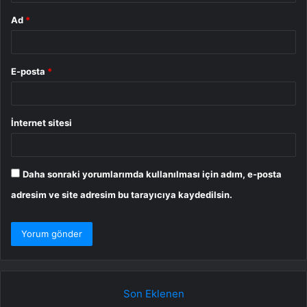
Ad
*
E-posta
*
İnternet sitesi
Daha sonraki yorumlarımda kullanılması için adım, e-posta
adresim ve site adresim bu tarayıcıya kaydedilsin.
Son Eklenen