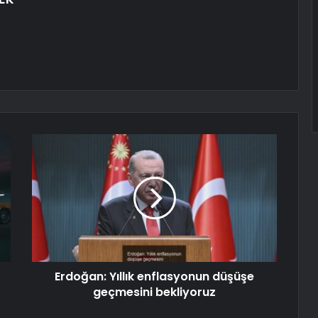
Erdoğan: Yıllık enflasyonun düşüşe
geçmesini bekliyoruz