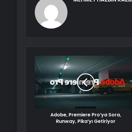
Adobe, Premiere Pro’ya Sora,
Runway, Pika’yı Getiriyor