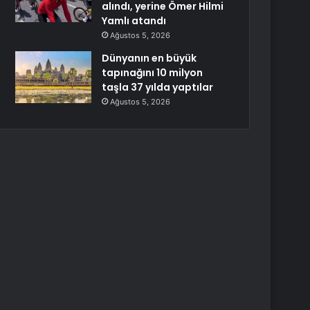
alındı, yerine Ömer Hilmi
Yamlı atandı
Ağustos 5, 2026
Dünyanın en büyük
tapınağını 10 milyon
taşla 37 yılda yaptılar
Ağustos 5, 2026