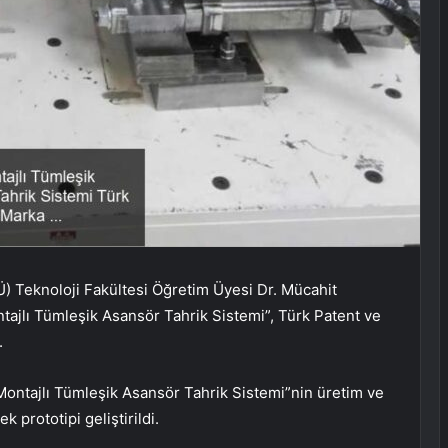
) Teknoloji Fakültesi Öğretim Üyesi Dr. Mücahit
tajlı Tümleşik Asansör Tahrik Sistemi”, Türk Patent ve
.
Montajlı Tümleşik Asansör Tahrik Sistemi”nin üretim ve
 prototipi geliştirildi.