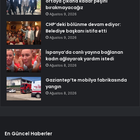
ortaya çıkana kadar peşini
bırakmayacağız
Ağustos 9, 2026
CHP’deki bölünme devam ediyor:
Belediye başkanı istifa etti
Ağustos 9, 2026
İspanya’da canlı yayına bağlanan
kadın ağlayarak yardım istedi
Ağustos 8, 2026
Gaziantep’te mobilya fabrikasında
yangın
Ağustos 8, 2026
En Güncel Haberler