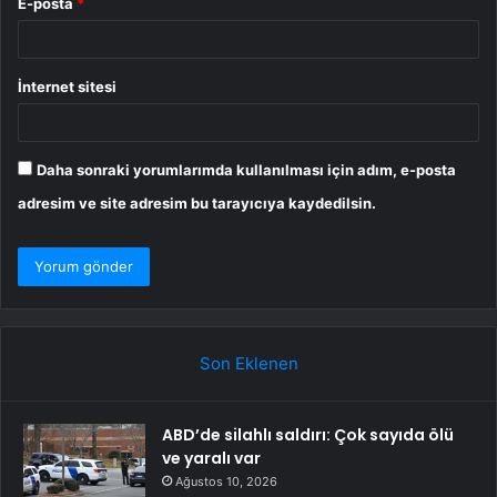
E-posta
*
İnternet sitesi
Daha sonraki yorumlarımda kullanılması için adım, e-posta
adresim ve site adresim bu tarayıcıya kaydedilsin.
Son Eklenen
ABD’de silahlı saldırı: Çok sayıda ölü
ve yaralı var
Ağustos 10, 2026