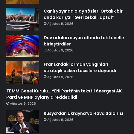
Canlı yayında olay sözler: Ortalık bir
anda karıştı! “Geri zekalı, aptal”
Ağustos 9, 2026
Dev adaları suyun altında tek tünelle
birleştirdiler
Ağustos 9, 2026
Fransa’daki orman yangınları
stratejik askeri tesislere dayandı
Ağustos 9, 2026
TBMM Genel Kurulu… YENİ Parti’nin tekstil önergesi AK
Parti ve MHP oylarıyla reddedildi
Ağustos 9, 2026
Rusya’dan Ukrayna’ya Hava Saldırısı
Ağustos 9, 2026