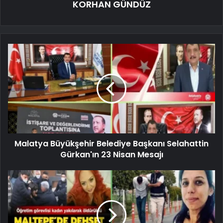
KORHAN GÜNDÜZ
Malatya Büyükşehir Belediye Başkanı Selahattin
Gürkan'ın 23 Nisan Mesajı