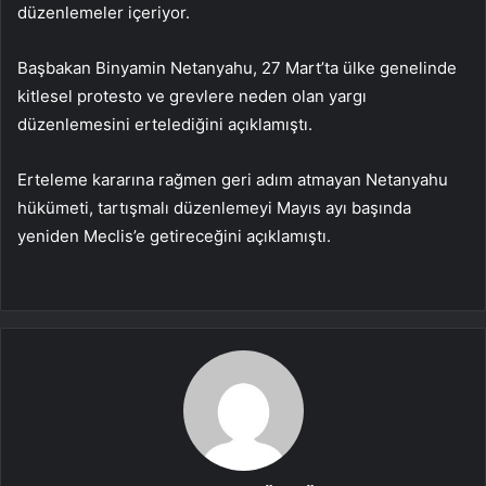
düzenlemeler içeriyor.
Başbakan Binyamin Netanyahu, 27 Mart’ta ülke genelinde
kitlesel protesto ve grevlere neden olan yargı
düzenlemesini ertelediğini açıklamıştı.
Erteleme kararına rağmen geri adım atmayan Netanyahu
hükümeti, tartışmalı düzenlemeyi Mayıs ayı başında
yeniden Meclis’e getireceğini açıklamıştı.