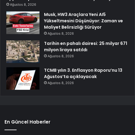
Ağustos 8, 2026
Musk, HW3 Araçlara Yeni AI5
Yükseltmesini Düşünüyor: Zaman ve
Maliyet Belirsizliği Sürüyor
Ağustos 8, 2026
Tarihin en pahalı dairesi: 25 milyar 671
milyon liraya satıldı
Ağustos 8, 2026
TCMB yılın 3. Enflasyon Raporu’nu 13
Ağustos’ta açıklayacak
Ağustos 8, 2026
En Güncel Haberler