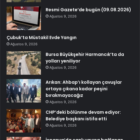
Resmi Gazete’de bugün (09.08.2026)
Ağustos 9, 2026
Çubuk’ta Müstakil Evde Yangın
Ağustos 9, 2026
Bursa Büyükşehir Harmancık’ta da
yolları yeniliyor
Ağustos 9, 2026
Arıkan: Ahbap’ı kollayan çavuşlar
ortaya çıkana kadar peşini
bırakmayacağız
Ağustos 9, 2026
CHP’deki bölünme devam ediyor:
Belediye başkanı istifa etti
Ağustos 9, 2026