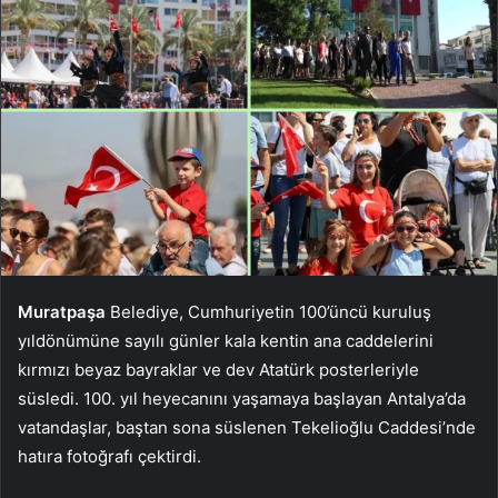
Muratpaşa
Belediye, Cumhuriyetin 100’üncü kuruluş
yıldönümüne sayılı günler kala kentin ana caddelerini
kırmızı beyaz bayraklar ve dev Atatürk posterleriyle
süsledi. 100. yıl heyecanını yaşamaya başlayan Antalya’da
vatandaşlar, baştan sona süslenen Tekelioğlu Caddesi’nde
hatıra fotoğrafı çektirdi.