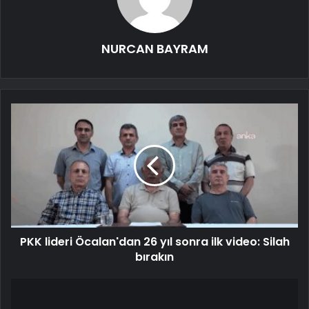
NURCAN BAYRAM
PKK lideri Öcalan'dan 26 yıl sonra ilk video: Silah
bırakın