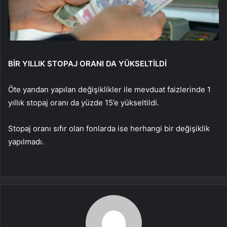
BİR YILLIK STOPAJ ORANI DA YÜKSELTİLDİ
Öte yandan yapılan değişiklikler ile mevduat faizlerinde 1
yıllık stopaj oranı da yüzde 15’e yükseltildi.
Stopaj oranı sıfır olan fonlarda ise herhangi bir değişiklik
yapılmadı.