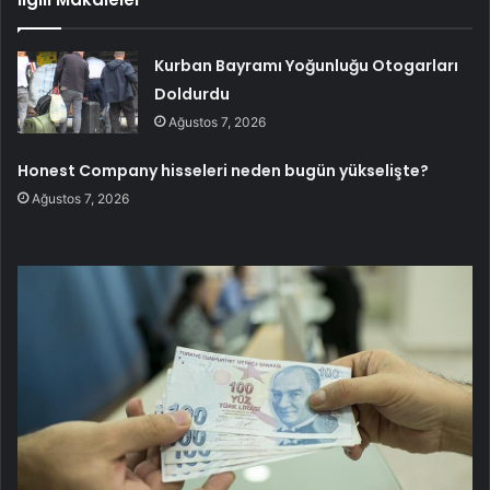
Kurban Bayramı Yoğunluğu Otogarları
Doldurdu
Ağustos 7, 2026
Honest Company hisseleri neden bugün yükselişte?
Ağustos 7, 2026