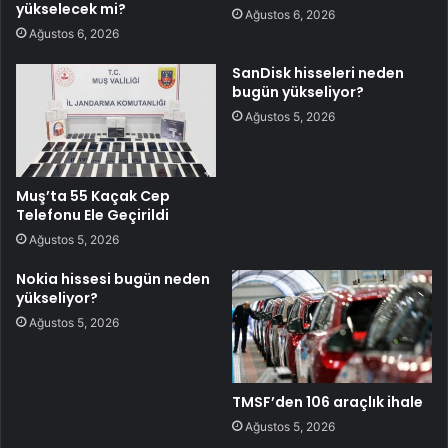
yükselecek mi?
Ağustos 6, 2026
Ağustos 6, 2026
SanDisk hisseleri neden
bugün yükseliyor?
Ağustos 5, 2026
Muş’ta 55 Kaçak Cep
Telefonu Ele Geçirildi
Ağustos 5, 2026
Nokia hissesi bugün neden
yükseliyor?
Ağustos 5, 2026
TMSF’den 106 araçlık ihale
Ağustos 5, 2026