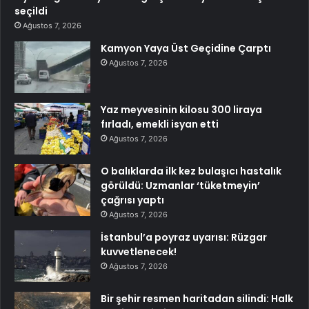
seçildi
Ağustos 7, 2026
Kamyon Yaya Üst Geçidine Çarptı
Ağustos 7, 2026
Yaz meyvesinin kilosu 300 liraya
fırladı, emekli isyan etti
Ağustos 7, 2026
O balıklarda ilk kez bulaşıcı hastalık
görüldü: Uzmanlar ‘tüketmeyin’
çağrısı yaptı
Ağustos 7, 2026
İstanbul’a poyraz uyarısı: Rüzgar
kuvvetlenecek!
Ağustos 7, 2026
Bir şehir resmen haritadan silindi: Halk