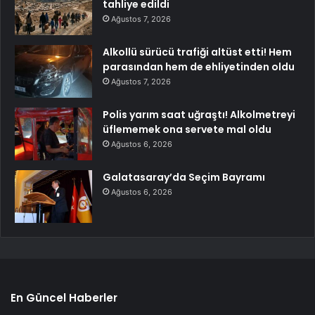
tahliye edildi
Ağustos 7, 2026
Alkollü sürücü trafiği altüst etti! Hem
parasından hem de ehliyetinden oldu
Ağustos 7, 2026
Polis yarım saat uğraştı! Alkolmetreyi
üflememek ona servete mal oldu
Ağustos 6, 2026
Galatasaray’da Seçim Bayramı
Ağustos 6, 2026
En Güncel Haberler