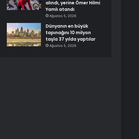
alındı, yerine Ömer Hilmi
Yamlı atandı
Ağustos 5, 2026
Dünyanın en büyük
tapınağını 10 milyon
taşla 37 yılda yaptılar
Ağustos 5, 2026