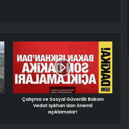
Çalışma ve Sosyal Güvenlik Bakanı
Vedat Işıkhan'dan önemli
açıklamalar!