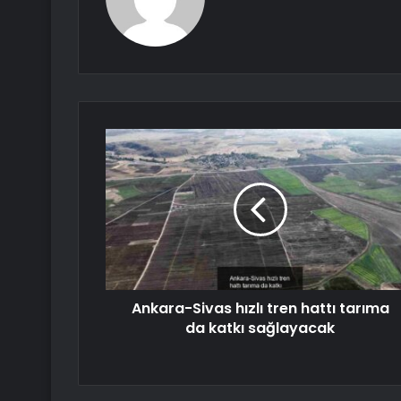
Ankara-Sivas hızlı tren hattı tarıma
da katkı sağlayacak