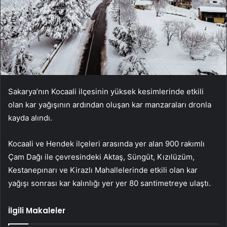
Sakarya’nın Kocaali ilçesinin yüksek kesimlerinde etkili
olan kar yağışının ardından oluşan kar manzaraları dronla
kayda alındı.
Kocaali ve Hendek ilçeleri arasında yer alan 900 rakımlı
Çam Dağı ile çevresindeki Aktaş, Süngüt, Kızılüzüm,
Kestanepınarı ve Kirazlı Mahallelerinde etkili olan kar
yağışı sonrası kar kalınlığı yer yer 80 santimetreye ulaştı.
İlgili Makaleler