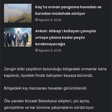
Kaş’ta orman yangınına havadan ve
karadan müdahale sürüyor
Ağustos 9, 2026
Arıkan: Ahbap’ı kollayan çavuşlar
ortaya çıkana kadar peşini
bırakmayacağız
Ağustos 9, 2026
Zengin bitki çeşidinin bulunduğu bölgedeki ormanlar karla
kaplandı, ilçedeki fındık bahçeleri beyaza büründü.
Bölgedeki kış manzarası havadan görüntülendi.
Öte yandan Kocaali Belediyesi ekipleri, yol açma,
genişletme ve kar küreme çalışmalarını sürdürüyor.