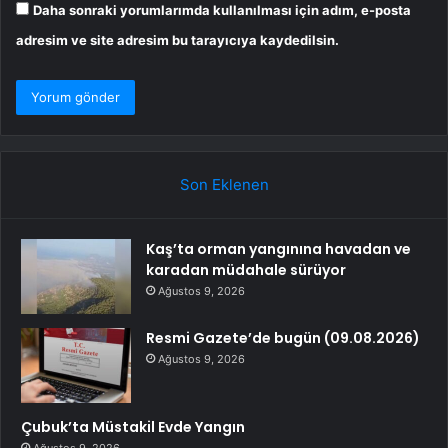
Daha sonraki yorumlarımda kullanılması için adım, e-posta
adresim ve site adresim bu tarayıcıya kaydedilsin.
Son Eklenen
Kaş’ta orman yangınına havadan ve
karadan müdahale sürüyor
Ağustos 9, 2026
Resmi Gazete’de bugün (09.08.2026)
Ağustos 9, 2026
Çubuk’ta Müstakil Evde Yangın
Ağustos 9, 2026