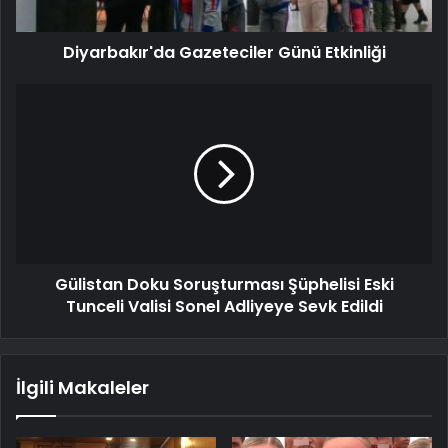
Diyarbakır'da Gazeteciler Günü Etkinliği
Gülistan Doku Soruşturması Şüphelisi Eski
Tunceli Valisi Sonel Adliyeye Sevk Edildi
İlgili Makaleler