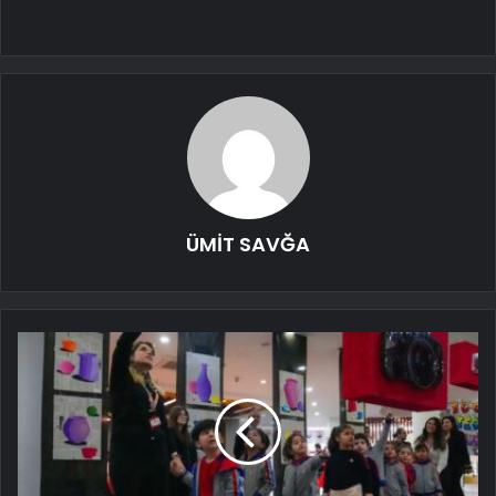
ÜMİT SAVĞA