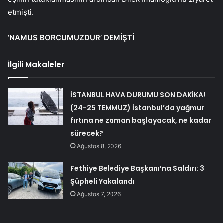
etmişti.
‘NAMUS BORCUMUZDUR’ DEMİŞTİ
İlgili Makaleler
İSTANBUL HAVA DURUMU SON DAKİKA!
(24-25 TEMMUZ) İstanbul’da yağmur
fırtına ne zaman başlayacak, ne kadar
sürecek?
Ağustos 8, 2026
Fethiye Belediye Başkanı’na Saldırı: 3
Şüpheli Yakalandı
Ağustos 7, 2026