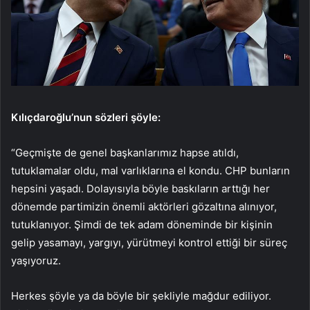
Kılıçdaroğlu’nun sözleri şöyle:
“Geçmişte de genel başkanlarımız hapse atıldı,
tutuklamalar oldu, mal varlıklarına el kondu. CHP bunların
hepsini yaşadı. Dolayısıyla böyle baskıların arttığı her
dönemde partimizin önemli aktörleri gözaltına alınıyor,
tutuklanıyor. Şimdi de tek adam döneminde bir kişinin
gelip yasamayı, yargıyı, yürütmeyi kontrol ettiği bir süreç
yaşıyoruz.
Herkes şöyle ya da böyle bir şekliyle mağdur ediliyor.