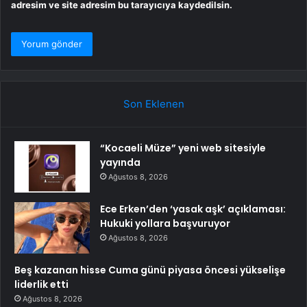
adresim ve site adresim bu tarayıcıya kaydedilsin.
Son Eklenen
“Kocaeli Müze” yeni web sitesiyle
yayında
Ağustos 8, 2026
Ece Erken’den ‘yasak aşk’ açıklaması:
Hukuki yollara başvuruyor
Ağustos 8, 2026
Beş kazanan hisse Cuma günü piyasa öncesi yükselişe
liderlik etti
Ağustos 8, 2026