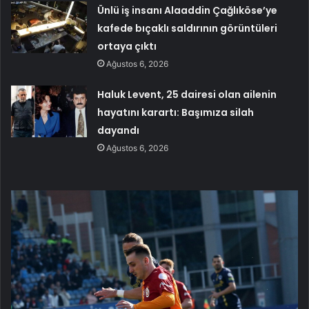
Ünlü iş insanı Alaaddin Çağlıköse’ye
kafede bıçaklı saldırının görüntüleri
ortaya çıktı
Ağustos 6, 2026
Haluk Levent, 25 dairesi olan ailenin
hayatını karartı: Başımıza silah
dayandı
Ağustos 6, 2026