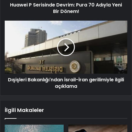
Huawei P Serisinde Devrim: Pura 70 Adıyla Yeni
Bir Dönem!
Dışişleri Bakanlığı'ndan İsrail-İran gerilimiyle ilgili
açıklama
İlgili Makaleler