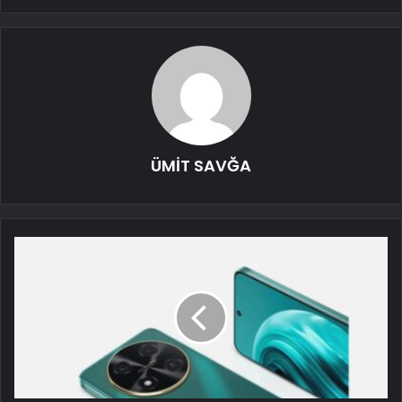
ÜMİT SAVĞA