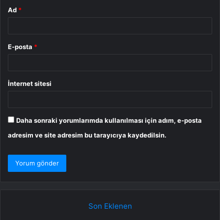
Ad
*
E-posta
*
İnternet sitesi
Daha sonraki yorumlarımda kullanılması için adım, e-posta
adresim ve site adresim bu tarayıcıya kaydedilsin.
Son Eklenen