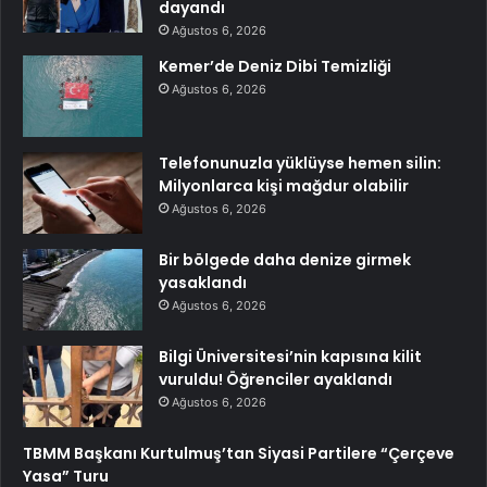
dayandı
Ağustos 6, 2026
Kemer’de Deniz Dibi Temizliği
Ağustos 6, 2026
Telefonunuzla yüklüyse hemen silin:
Milyonlarca kişi mağdur olabilir
Ağustos 6, 2026
Bir bölgede daha denize girmek
yasaklandı
Ağustos 6, 2026
Bilgi Üniversitesi’nin kapısına kilit
vuruldu! Öğrenciler ayaklandı
Ağustos 6, 2026
TBMM Başkanı Kurtulmuş’tan Siyasi Partilere “Çerçeve
Yasa” Turu