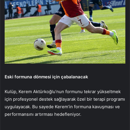
Eski formuna dönmesi için çabalanacak
Kulüp, Kerem Aktürkoğlu’nun formunu tekrar yükseltmek
için profesyonel destek sağlayarak özel bir terapi programı
uygulayacak. Bu sayede Kerem’in formuna kavuşması ve
performansını artırması hedefleniyor.