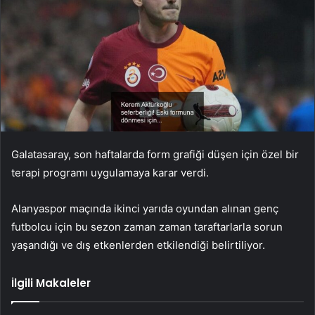
Galatasaray, son haftalarda form grafiği düşen için özel bir
terapi programı uygulamaya karar verdi.
Alanyaspor maçında ikinci yarıda oyundan alınan genç
futbolcu için bu sezon zaman zaman taraftarlarla sorun
yaşandığı ve dış etkenlerden etkilendiği belirtiliyor.
İlgili Makaleler