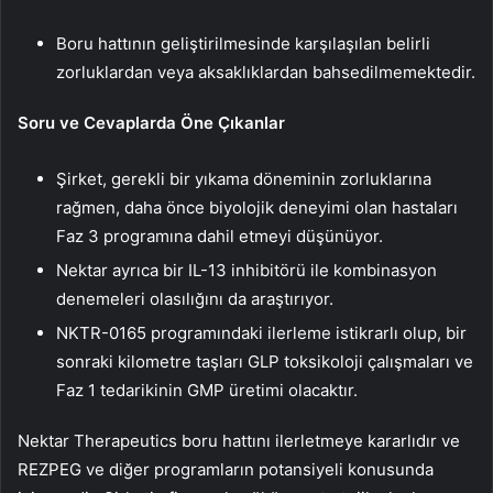
Boru hattının geliştirilmesinde karşılaşılan belirli
zorluklardan veya aksaklıklardan bahsedilmemektedir.
Soru ve Cevaplarda Öne Çıkanlar
Şirket, gerekli bir yıkama döneminin zorluklarına
rağmen, daha önce biyolojik deneyimi olan hastaları
Faz 3 programına dahil etmeyi düşünüyor.
Nektar ayrıca bir IL-13 inhibitörü ile kombinasyon
denemeleri olasılığını da araştırıyor.
NKTR-0165 programındaki ilerleme istikrarlı olup, bir
sonraki kilometre taşları GLP toksikoloji çalışmaları ve
Faz 1 tedarikinin GMP üretimi olacaktır.
Nektar Therapeutics boru hattını ilerletmeye kararlıdır ve
REZPEG ve diğer programların potansiyeli konusunda