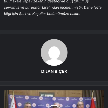
Bu makale yapay zekanın desteğiyle oluşturulmuş,
çevrilmiş ve bir editör tarafından incelenmiştir. Daha fazla
bilgi için Şart ve Koşullar bölümümüze bakın.
DİLAN BİÇER