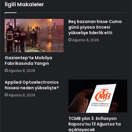
İlgili Makaleler
Beş kazanan hisse Cuma
günü piyasa öncesi
yükselişe liderlik etti
Ağustos 8, 2026
Gaziantep’te Mobilya
Fabrikasında Yangın
Ağustos 8, 2026
Applied Optoelectronics
hissesi neden yükselişte?
Ağustos 8, 2026
TCMB yılın 3. Enflasyon
Raporu’nu 13 Ağustos’ta
açıklayacak