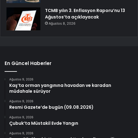
TCMB yılın 3. Enflasyon Raporu’nu 13
Ağustos’ta açıklayacak
Ağustos 8, 2026
En Güncel Haberler
Ağustos 9, 2026
Kaş’ta orman yangınına havadan ve karadan
müdahale sürüyor
Ağustos 9, 2026
Resmi Gazete’de bugün (09.08.2026)
Ağustos 9, 2026
Çubuk’ta Müstakil Evde Yangın
Ağustos 9, 2026