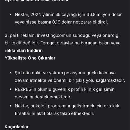
Nektar, 2024 yılının ilk çeyreği için 36,8 milyon dolar
veya hisse başına 0,19 dolar net zarar bildirdi.
3. parti reklam. Investing.com’un sunduğu veya önerdiği
bir teklif değildir. Feragat detaylarına
buradan
bakın veya
reklamları kaldırın
Yükselişte Öne Çıkanlar
Şirketin nakit ve yatırım pozisyonu güçlü kalmaya
devam etmekte ve önemli bir çıkış yolu sağlamaktadır.
REZPEG’in olumlu güvenlik profili klinik gelişimin
devamını desteklemektedir.
Nektar, onkoloji programını geliştirmek için ortaklık
fırsatlarını aktif olarak takip etmektedir.
Kaçırılanlar