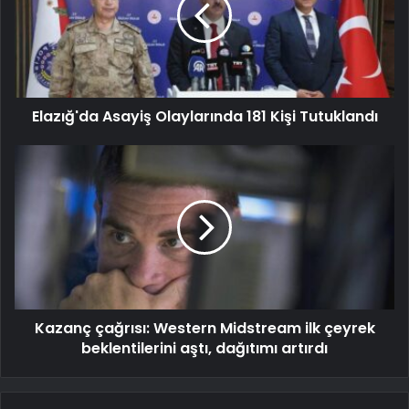
Elazığ'da Asayiş Olaylarında 181 Kişi Tutuklandı
Kazanç çağrısı: Western Midstream ilk çeyrek
beklentilerini aştı, dağıtımı artırdı