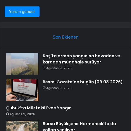
Son Eklenen
Kaş’ta orman yangınına havadan ve
karadan müdahale sürüyor
Ağustos 9, 2026
Resmi Gazete’de bugün (09.08.2026)
Ağustos 9, 2026
Çubuk’ta Müstakil Evde Yangın
Ağustos 9, 2026
Bursa Büyükşehir Harmancık’ta da
yolları yeniliyor