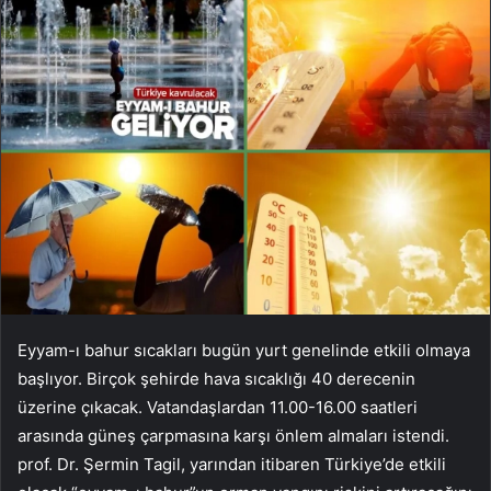
Eyyam-ı bahur sıcakları bugün yurt genelinde etkili olmaya
başlıyor. Birçok şehirde hava sıcaklığı 40 derecenin
üzerine çıkacak. Vatandaşlardan 11.00-16.00 saatleri
arasında güneş çarpmasına karşı önlem almaları istendi.
prof. Dr. Şermin Tagil, yarından itibaren Türkiye’de etkili