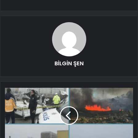
BİLGİN ŞEN