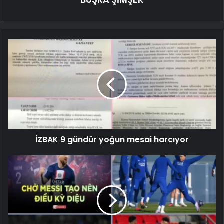
İZBAK 9 gündür yoğun mesai harcıyor