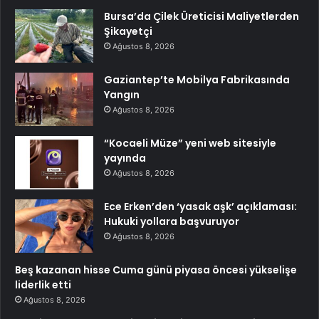
Bursa’da Çilek Üreticisi Maliyetlerden
Şikayetçi
Ağustos 8, 2026
Gaziantep’te Mobilya Fabrikasında
Yangın
Ağustos 8, 2026
“Kocaeli Müze” yeni web sitesiyle
yayında
Ağustos 8, 2026
Ece Erken’den ‘yasak aşk’ açıklaması:
Hukuki yollara başvuruyor
Ağustos 8, 2026
Beş kazanan hisse Cuma günü piyasa öncesi yükselişe
liderlik etti
Ağustos 8, 2026