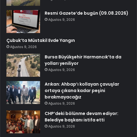
Resmi Gazete’de bugün (09.08.2026)
Ağustos 9, 2026
Çubuk’ta Müstakil Evde Yangın
Ağustos 9, 2026
Bursa Büyükşehir Harmancık’ta da
yolları yeniliyor
Ağustos 9, 2026
Arıkan: Ahbap’ı kollayan çavuşlar
ortaya çıkana kadar peşini
bırakmayacağız
Ağustos 9, 2026
CHP’deki bölünme devam ediyor:
Belediye başkanı istifa etti
Ağustos 9, 2026