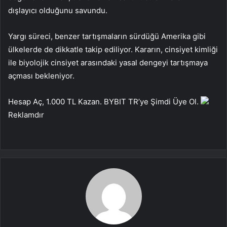
dışlayıcı olduğunu savundu.
Yargı süreci, benzer tartışmaların sürdüğü Amerika gibi
ülkelerde de dikkatle takip ediliyor. Kararın, cinsiyet kimliği
ile biyolojik cinsiyet arasındaki yasal dengeyi tartışmaya
açması bekleniyor.
Hesap Aç, 1.000 TL Kazan. BYBIT TR’ye Şimdi Üye Ol.
Reklamdır