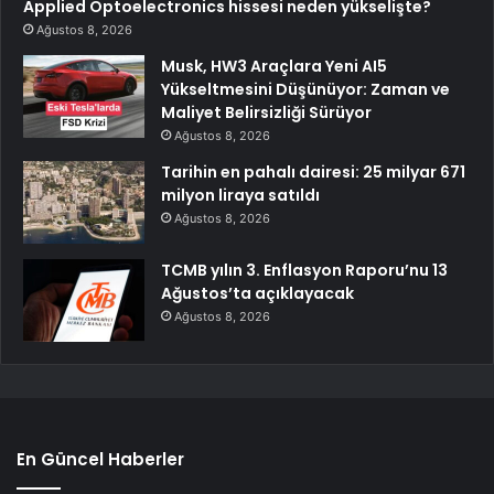
Applied Optoelectronics hissesi neden yükselişte?
Ağustos 8, 2026
Musk, HW3 Araçlara Yeni AI5
Yükseltmesini Düşünüyor: Zaman ve
Maliyet Belirsizliği Sürüyor
Ağustos 8, 2026
Tarihin en pahalı dairesi: 25 milyar 671
milyon liraya satıldı
Ağustos 8, 2026
TCMB yılın 3. Enflasyon Raporu’nu 13
Ağustos’ta açıklayacak
Ağustos 8, 2026
En Güncel Haberler