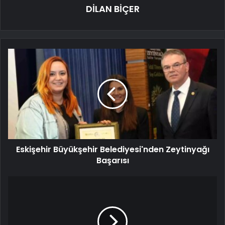
DİLAN BİÇER
Eskişehir Büyükşehir Belediyesi'nden Zeytinyağı
Başarısı