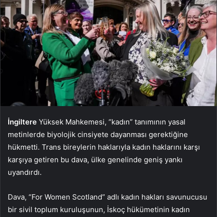
İngiltere
Yüksek Mahkemesi, “kadın” tanımının yasal
metinlerde biyolojik cinsiyete dayanması gerektiğine
hükmetti. Trans bireylerin haklarıyla kadın haklarını karşı
karşıya getiren bu dava, ülke genelinde geniş yankı
uyandırdı.
Dava, “For Women Scotland” adlı kadın hakları savunucusu
bir sivil toplum kuruluşunun, İskoç hükümetinin kadın