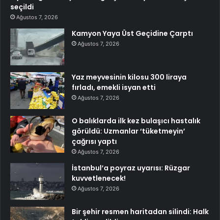
seçildi
Ağustos 7, 2026
Kamyon Yaya Üst Geçidine Çarptı
Ağustos 7, 2026
Yaz meyvesinin kilosu 300 liraya
fırladı, emekli isyan etti
Ağustos 7, 2026
O balıklarda ilk kez bulaşıcı hastalık
görüldü: Uzmanlar ‘tüketmeyin’
çağrısı yaptı
Ağustos 7, 2026
İstanbul’a poyraz uyarısı: Rüzgar
kuvvetlenecek!
Ağustos 7, 2026
Bir şehir resmen haritadan silindi: Halk