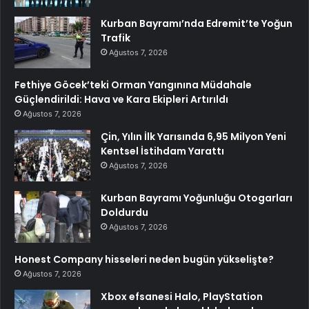
Kurban Bayramı’nda Edremit’te Yoğun
Trafik
Ağustos 7, 2026
Fethiye Göcek’teki Orman Yangınına Müdahale
Güçlendirildi: Hava ve Kara Ekipleri Artırıldı
Ağustos 7, 2026
Çin, Yılın İlk Yarısında 6,95 Milyon Yeni
Kentsel İstihdam Yarattı
Ağustos 7, 2026
Kurban Bayramı Yoğunluğu Otogarları
Doldurdu
Ağustos 7, 2026
Honest Company hisseleri neden bugün yükselişte?
Ağustos 7, 2026
Xbox efsanesi Halo, PlayStation