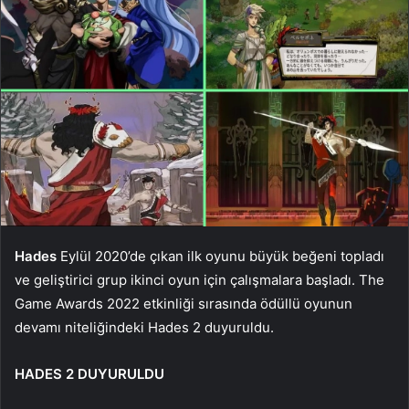
Hades
Eylül 2020’de çıkan ilk oyunu büyük beğeni topladı
ve geliştirici grup ikinci oyun için çalışmalara başladı. The
Game Awards 2022 etkinliği sırasında ödüllü oyunun
devamı niteliğindeki Hades 2 duyuruldu.
HADES 2 DUYURULDU