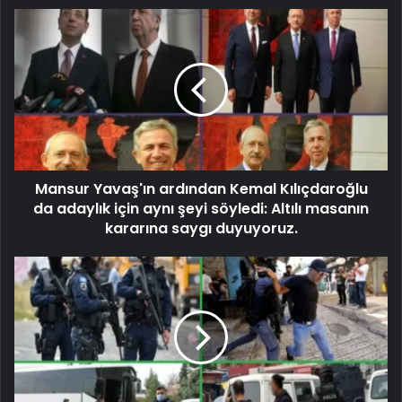
Mansur Yavaş'ın ardından Kemal Kılıçdaroğlu
da adaylık için aynı şeyi söyledi: Altılı masanın
kararına saygı duyuyoruz.