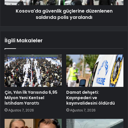
Kosova'da güvenlik güçlerine düzenlenen
saldırıda polis yaralandı
İlgili Makaleler
Çin, Yılın İlk Yarısında 6,95
Damat dehşeti:
Milyon Yeni Kentsel
Kayınpederi ve
İstihdam Yarattı
kayınvalidesini öldürdü
Ağustos 7, 2026
Ağustos 7, 2026