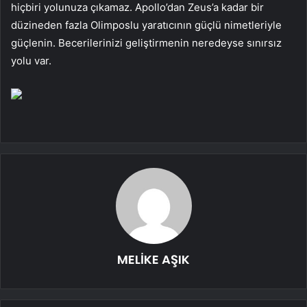
hiçbiri yolunuza çıkamaz. Apollo’dan Zeus’a kadar bir
düzineden fazla Olimposlu yaratıcının güçlü nimetleriyle
güçlenin. Becerilerinizi geliştirmenin neredeyse sınırsız
yolu var.
MELİKE AŞIK