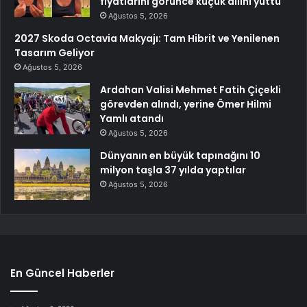
fiyatlarını görünce küçük dilini yuttu
Ağustos 5, 2026
2027 Skoda Octavia Makyajı: Tam Hibrit ve Yenilenen
Tasarım Geliyor
Ağustos 5, 2026
Ardahan Valisi Mehmet Fatih Çiçekli
görevden alındı, yerine Ömer Hilmi
Yamlı atandı
Ağustos 5, 2026
Dünyanın en büyük tapınağını 10
milyon taşla 37 yılda yaptılar
Ağustos 5, 2026
En Güncel Haberler