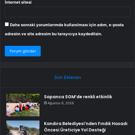
İnternet sitesi
Daha sonraki yorumlarımda kullanılması için adım, e-posta
adresim ve site adresim bu tarayıcıya kaydedilsin.
Son Eklenen
Sapanca SGM’de renkli etkinlik
Ağustos 6, 2026
Kandıra Belediyesi’nden Fındık Hasadı
Öncesi Üreticiye Yol Desteği