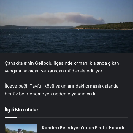
Çanakkale’nin Gelibolu ilçesinde ormanlık alanda çıkan
yangına havadan ve karadan müdahale ediliyor.
İlçeye bağlı Tayfur köyü yakınlarındaki ormanlık alanda
henüz belirlenemeyen nedenle yangın çıktı.
İlgili Makaleler
Kandıra Belediyesi’nden Fındık Hasadı