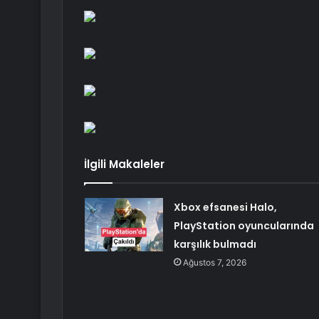
İlgili Makaleler
Xbox efsanesi Halo,
PlayStation oyuncularında
karşılık bulmadı
Ağustos 7, 2026