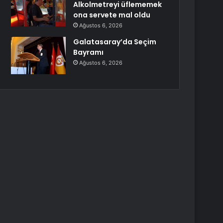
Alkolmetreyi üflememek
ona servete mal oldu
Ağustos 6, 2026
Galatasaray’da Seçim
Bayramı
Ağustos 6, 2026