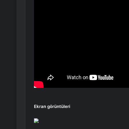
Ekran görüntüleri