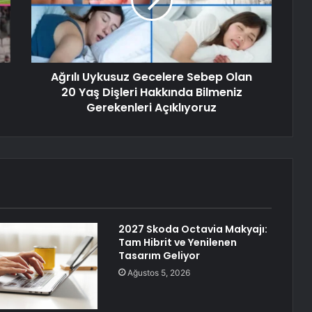
Ağrılı Uykusuz Gecelere Sebep Olan
20 Yaş Dişleri Hakkında Bilmeniz
Gerekenleri Açıklıyoruz
2027 Skoda Octavia Makyajı:
Tam Hibrit ve Yenilenen
Tasarım Geliyor
Ağustos 5, 2026