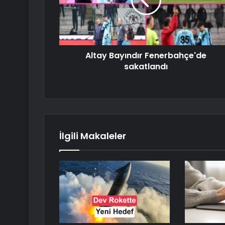
Altay Bayındır Fenerbahçe'de
sakatlandı
İlgili Makaleler