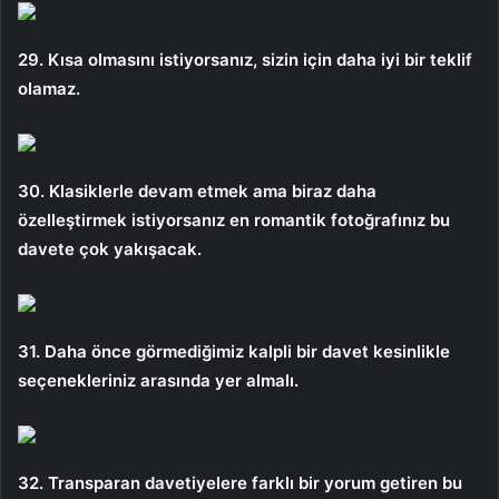
29. Kısa olmasını istiyorsanız, sizin için daha iyi bir teklif
olamaz.
30. Klasiklerle devam etmek ama biraz daha
özelleştirmek istiyorsanız en romantik fotoğrafınız bu
davete çok yakışacak.
31. Daha önce görmediğimiz kalpli bir davet kesinlikle
seçenekleriniz arasında yer almalı.
32. Transparan davetiyelere farklı bir yorum getiren bu