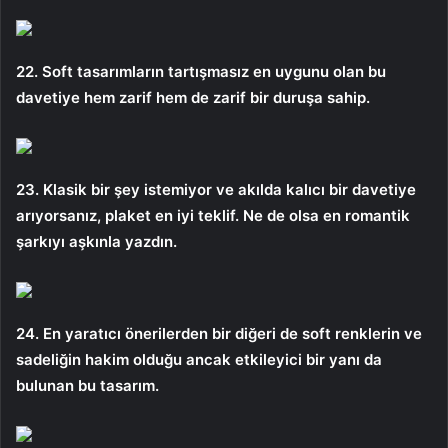
22. Soft tasarımların tartışmasız en uygunu olan bu
davetiye hem zarif hem de zarif bir duruşa sahip.
23. Klasik bir şey istemiyor ve akılda kalıcı bir davetiye
arıyorsanız, plaket en iyi teklif. Ne de olsa en romantik
şarkıyı aşkınla yazdın.
24. En yaratıcı önerilerden bir diğeri de soft renklerin ve
sadeliğin hakim olduğu ancak etkileyici bir yanı da
bulunan bu tasarım.