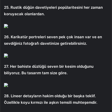
25. Rustik düğün davetiyeleri popülaritesini her zaman
koruyacak olanlardan.
26. Karikatür portreleri seven pek çok insan var ve en
sevdiğiniz fotoğrafı davetinize getirebilirsiniz.
27. Her bahiste düzlüğü seven bir kesim olduğunu
biliyoruz. Bu tasarım tam size göre.
28. Lineer detayların hakim olduğu bir başka teklif.
Özellikle koyu kırmızı ile aşkın temsili muhteşemdir.