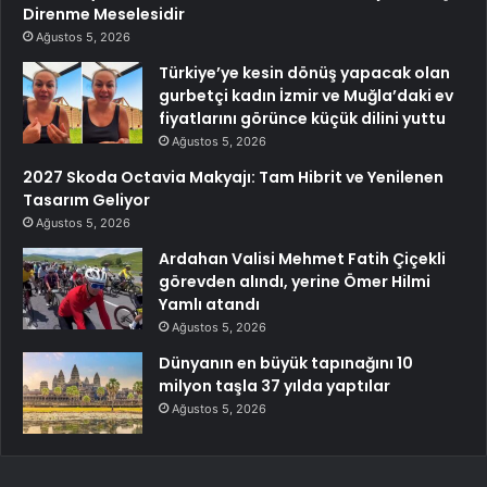
Direnme Meselesidir
Ağustos 5, 2026
Türkiye’ye kesin dönüş yapacak olan
gurbetçi kadın İzmir ve Muğla’daki ev
fiyatlarını görünce küçük dilini yuttu
Ağustos 5, 2026
2027 Skoda Octavia Makyajı: Tam Hibrit ve Yenilenen
Tasarım Geliyor
Ağustos 5, 2026
Ardahan Valisi Mehmet Fatih Çiçekli
görevden alındı, yerine Ömer Hilmi
Yamlı atandı
Ağustos 5, 2026
Dünyanın en büyük tapınağını 10
milyon taşla 37 yılda yaptılar
Ağustos 5, 2026