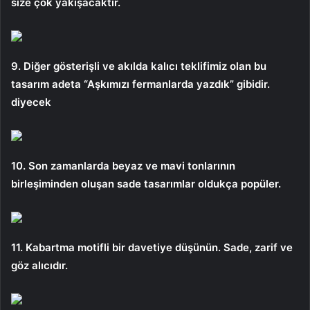
size çok yakışacaktır.
9. Diğer gösterişli ve akılda kalıcı teklifimiz olan bu
tasarım adeta “Aşkımızı fermanlarda yazdık” gibidir.
diyecek
10. Son zamanlarda beyaz ve mavi tonlarının
birleşiminden oluşan sade tasarımlar oldukça popüler.
11. Kabartma motifli bir davetiye düşünün. Sade, zarif ve
göz alıcıdır.