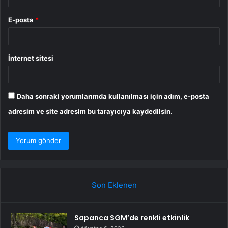
E-posta
*
İnternet sitesi
Daha sonraki yorumlarımda kullanılması için adım, e-posta
adresim ve site adresim bu tarayıcıya kaydedilsin.
Son Eklenen
Sapanca SGM’de renkli etkinlik