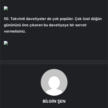
50. Takvimli davetiyeler de çok popüler. Çok özel düğün
gününüzü öne çıkaran bu davetiyeye bir servet
vermelisiniz.
BİLGİN ŞEN