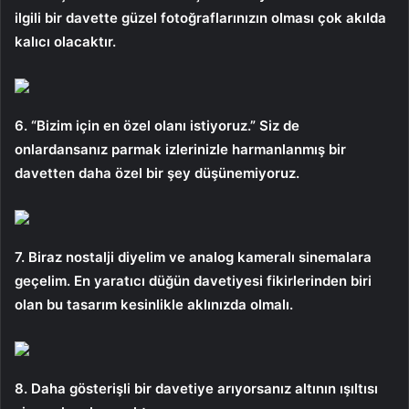
ilgili bir davette güzel fotoğraflarınızın olması çok akılda
kalıcı olacaktır.
6. “Bizim için en özel olanı istiyoruz.” Siz de
onlardansanız parmak izlerinizle harmanlanmış bir
davetten daha özel bir şey düşünemiyoruz.
7. Biraz nostalji diyelim ve analog kameralı sinemalara
geçelim. En yaratıcı düğün davetiyesi fikirlerinden biri
olan bu tasarım kesinlikle aklınızda olmalı.
8. Daha gösterişli bir davetiye arıyorsanız altının ışıltısı