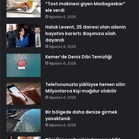
“Tost makinesi giyen Madagaskar”
ele verdi
Ağustos 6, 2026
Haluk Levent, 25 dairesi olan ailenin
hayatını karartı: Başımıza silah
dayandı
Ağustos 6, 2026
Kemer’de Deniz Dibi Temizliği
Ağustos 6, 2026
Telefonunuzla yüklüyse hemen silin:
Milyonlarca kişi mağdur olabilir
Ağustos 6, 2026
Bir bölgede daha denize girmek
yasaklandı
Ağustos 6, 2026