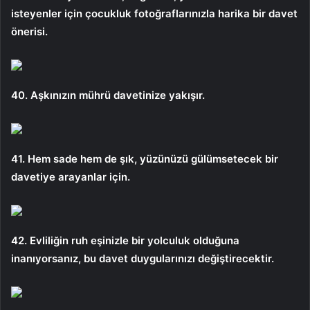
isteyenler için çocukluk fotoğraflarınızla harika bir davet
önerisi.
40. Aşkınızın mührü davetinize yakışır.
41. Hem sade hem de şık, yüzünüzü gülümsetecek bir
davetiye arayanlar için.
42. Evliliğin ruh eşinizle bir yolculuk olduğuna
inanıyorsanız, bu davet duygularınızı değiştirecektir.