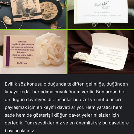
Evlilik söz konusu olduğunda tekliften gelinliğe, düğünden
kınaya kadar her adıma büyük önem verilir. Bunlardan biri
de düğün davetiyesidir. İnsanlar bu özel ve mutlu anları
paylaşmak için en keyifli daveti arıyor. Hem yaratıcı hem
sade hem de gösterişli düğün davetiyelerini sizler için
derledik. Tüm sevdikleriniz ve en önemlisi siz bu davetlere
bayılacaksınız.