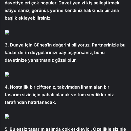
davetiyeleri çok popüler. Davetiyenizi kişiselleştirmek
istiyorsanız, görünüş yerine kendiniz hakkında bir ana
başlık ekleyebilirsiniz.
3. Dünya için Güneş’in değerini biliyoruz. Partnerinizle bu
kadar derin duygularınızı paylaşıyorsanız, bunu
davetinize yansıtmanız güzel olur.
4. Nostaljik bir çiftseniz, takvimden ilham alan bir
tasarım sizin için pahalı olacak ve tüm sevdikleriniz
tarafından hatırlanacak.
5. Bu eşsiz tasarım aslında çok etkileyici. Özellikle sizinle