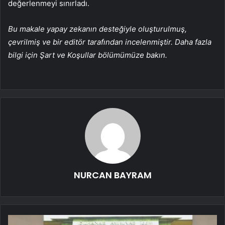
değerlenmeyi sınırladı.
Bu makale yapay zekanın desteğiyle oluşturulmuş,
çevrilmiş ve bir editör tarafından incelenmiştir. Daha fazla
bilgi için Şart ve Koşullar bölümümüze bakın.
NURCAN BAYRAM