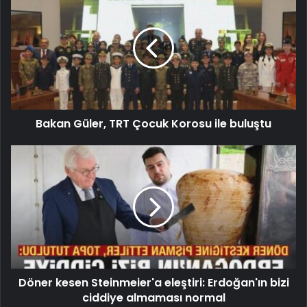
Bakan Güler, TRT Çocuk Korosu ile buluştu
Döner kesen Steinmeier'a eleştiri: Erdoğan'ın bizi
ciddiye almaması normal