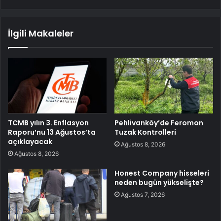
İlgili Makaleler
TCMB yılın 3. Enflasyon
Pehlivanköy’de Feromon
Raporu’nu 13 Ağustos’ta
Tuzak Kontrolleri
açıklayacak
Ağustos 8, 2026
Ağustos 8, 2026
Honest Company hisseleri
neden bugün yükselişte?
Ağustos 7, 2026