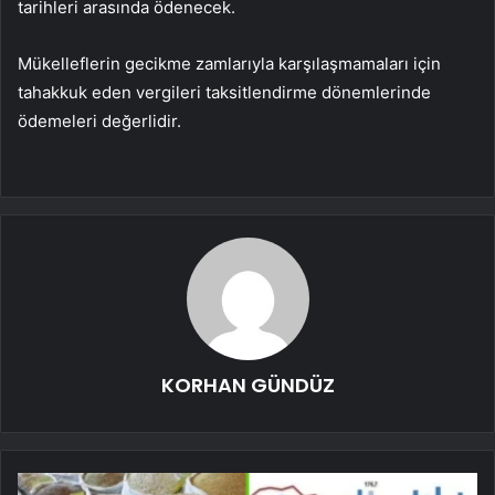
tarihleri ​​arasında ödenecek.
Mükelleflerin gecikme zamlarıyla karşılaşmamaları için
tahakkuk eden vergileri taksitlendirme dönemlerinde
ödemeleri değerlidir.
KORHAN GÜNDÜZ