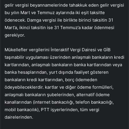
gelir vergisi beyannamelerinde tahakkuk eden gelir vergisi
bu yılın Mart ve Temmuz aylarında iki eşit taksitte
ödenecek. Damga vergisi ile birlikte birinci taksitin 31
Mart’a, ikinci taksitin ise 31 Temmuz’a kadar ödenmesi
gerekiyor.
Mükellefler vergilerini İnteraktif Vergi Dairesi ve GİB
taşınabilir uygulaması üzerinden anlaşmalı bankaların kredi
kartlarından, anlaşmalı bankaların banka kartlarından veya
banka hesaplarından, yurt dışında faaliyet gösteren
bankaların kredi kartlarından, borç ödemeden
ödeyebileceklerdir. kartlar ve diğer ödeme formülleri,
anlaşmalı bankaların şubelerinden, alternatif ödeme
kanallarından (internet bankacılığı, telefon bankacılığı,
mobil bankacılık), PTT işyerlerinden, tüm vergi
dairelerinden.