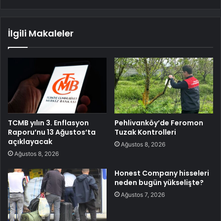
İlgili Makaleler
TCMB yılın 3. Enflasyon
Pehlivanköy’de Feromon
Raporu’nu 13 Ağustos’ta
Tuzak Kontrolleri
açıklayacak
Ağustos 8, 2026
Ağustos 8, 2026
Honest Company hisseleri
neden bugün yükselişte?
Ağustos 7, 2026