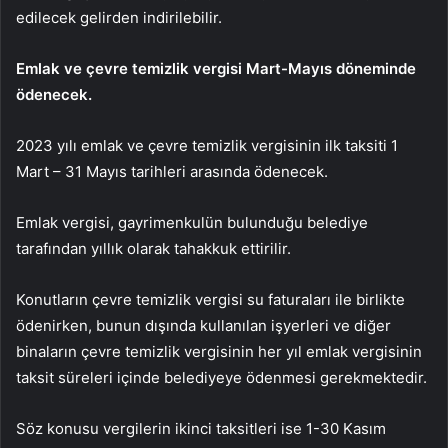
edilecek gelirden indirilebilir.
Emlak ve çevre temizlik vergisi Mart-Mayıs döneminde
ödenecek.
2023 yılı emlak ve çevre temizlik vergisinin ilk taksiti 1
Mart – 31 Mayıs tarihleri ​​arasında ödenecek.
Emlak vergisi, gayrimenkulün bulunduğu belediye
tarafından yıllık olarak tahakkuk ettirilir.
Konutların çevre temizlik vergisi su faturaları ile birlikte
ödenirken, bunun dışında kullanılan işyerleri ve diğer
binaların çevre temizlik vergisinin her yıl emlak vergisinin
taksit süreleri içinde belediyeye ödenmesi gerekmektedir.
Söz konusu vergilerin ikinci taksitleri ise 1-30 Kasım