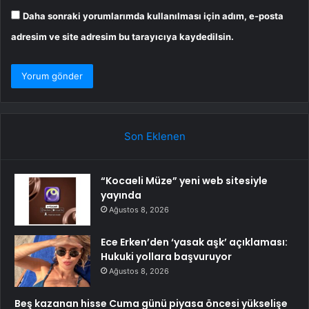
Daha sonraki yorumlarımda kullanılması için adım, e-posta
adresim ve site adresim bu tarayıcıya kaydedilsin.
Son Eklenen
“Kocaeli Müze” yeni web sitesiyle
yayında
Ağustos 8, 2026
Ece Erken’den ‘yasak aşk’ açıklaması:
Hukuki yollara başvuruyor
Ağustos 8, 2026
Beş kazanan hisse Cuma günü piyasa öncesi yükselişe