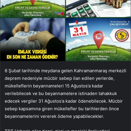
6 Şubat tarihinde meydana gelen Kahramanmaraş merkezli
deprem nedeniyle mücbir sebep ilan edilen yerlerde,
mükelleflerin beyannameleri 15 Ağustos’a kadar
verilebilecek ve bu beyannamelere istinaden tahakkuk
edecek vergiler 31 Ağustos’a kadar ödenebilecek. Mücbir
sebep kapsamına giren mükellefler bu tarihlerden önce
beyannamelerini vererek ödeme yapabilecekler.