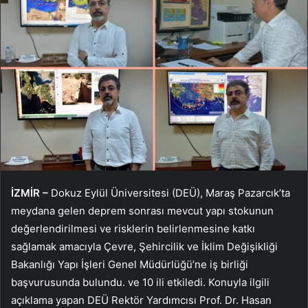
İZMİR –
Dokuz Eylül Üniversitesi (DEÜ), Maraş Pazarcık’ta
meydana gelen deprem sonrası mevcut yapı stokunun
değerlendirilmesi ve risklerin belirlenmesine katkı
sağlamak amacıyla Çevre, Şehircilik ve İklim Değişikliği
Bakanlığı Yapı İşleri Genel Müdürlüğü’ne iş birliği
başvurusunda bulundu. ve 10 ili etkiledi. Konuyla ilgili
açıklama yapan DEÜ Rektör Yardımcısı Prof. Dr. Hasan