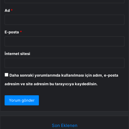
Ad
*
E-posta
*
İnternet sitesi
Daha sonraki yorumlarımda kullanılması için adım, e-posta
adresim ve site adresim bu tarayıcıya kaydedilsin.
Son Eklenen