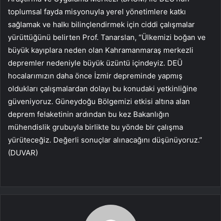
toplumsal fayda misyonuyla yerel yönetimlere katkı
sağlamak ve halkı bilinçlendirmek için ciddi çalışmalar
yürüttüğünü belirten Prof. Tanarslan, “Ülkemizi boğan ve
büyük kayıplara neden olan Kahramanmaraş merkezli
depremler nedeniyle büyük üzüntü içindeyiz. DEÜ
hocalarımızın daha önce İzmir depreminde yapmış
oldukları çalışmalardan dolayı bu konudaki yetkinliğine
güveniyoruz. Güneydoğu Bölgemizi etkisi altına alan
deprem felaketinin ardından bu kez Bakanlığın
mühendislik grubuyla birlikte bu yönde bir çalışma
yürüteceğiz. Değerli sonuçlar alınacağını düşünüyoruz.”
(DUVAR)