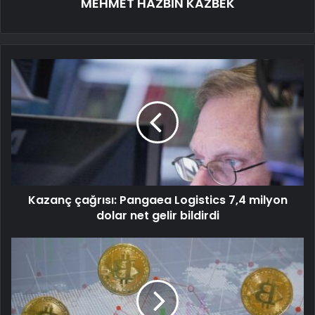
MEHMET HAZBİN KAZBEK
Kazanç çağrısı: Pangaea Logistics 7,4 milyon
dolar net gelir bildirdi