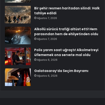
Bir şehir resmen haritadan silindi: Halk
tahliye edildi
Ağustos 7, 2026
Alkollü sürücü trafiği altüst etti! Hem
parasından hem de ehliyetinden oldu
Ağustos 7, 2026
Polis yarım saat uğraştı! Alkolmetreyi
üflememek ona servete mal oldu
Ağustos 6, 2026
Galatasaray’da Seçim Bayramı
Ağustos 6, 2026