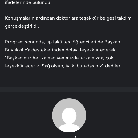
ifadelerinde bulundu.
Konuşmaların ardından doktorlara teşekkür belgesi takdimi
gerçekleştirildi.
Program sonunda, tıp fakültesi öğrencileri de Başkan
Büyükkılıç’a desteklerinden dolayı teşekkür ederek,
“Başkanımız her zaman yanımızda, arkamızda, çok
teşekkür ederiz. Sağ olsun, iyi ki buradasınız” dediler.