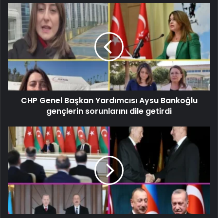
CHP Genel Başkan Yardımcısı Aysu Bankoğlu
gençlerin sorunlarını dile getirdi