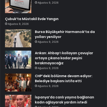
Ağustos 9, 2026
Çubuk’ta Müstakil Evde Yangın
Ağustos 9, 2026
Bursa Büyükşehir Harmancık’ta da
yolları yeniliyor
Ağustos 9, 2026
Arıkan: Ahbap’ı kollayan çavuşlar
ortaya çıkana kadar peşini
bırakmayacağız
Ağustos 9, 2026
CHP’deki bölünme devam ediyor:
Belediye başkanı istifa etti
Ağustos 9, 2026
İspanya’da canlı yayına bağlanan
kadın ağlayarak yardım istedi