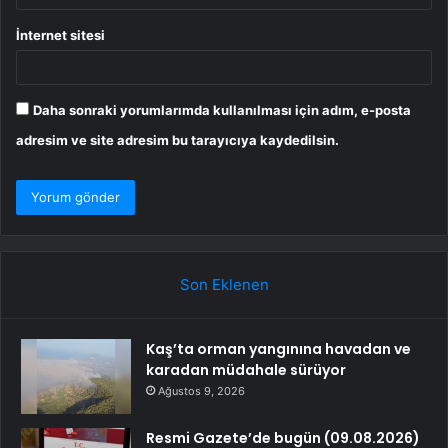
İnternet sitesi
Daha sonraki yorumlarımda kullanılması için adım, e-posta
adresim ve site adresim bu tarayıcıya kaydedilsin.
Son Eklenen
Kaş’ta orman yangınına havadan ve
karadan müdahale sürüyor
Ağustos 9, 2026
Resmi Gazete’de bugün (09.08.2026)