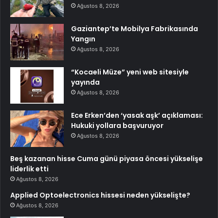
Ağustos 8, 2026
Gaziantep’te Mobilya Fabrikasında
Yangın
Ağustos 8, 2026
“Kocaeli Müze” yeni web sitesiyle
yayında
Ağustos 8, 2026
Ece Erken’den ‘yasak aşk’ açıklaması:
Hukuki yollara başvuruyor
Ağustos 8, 2026
Beş kazanan hisse Cuma günü piyasa öncesi yükselişe
liderlik etti
Ağustos 8, 2026
Applied Optoelectronics hissesi neden yükselişte?
Ağustos 8, 2026