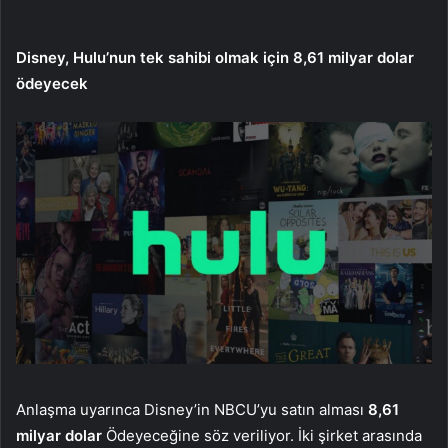
Disney, Hulu’nun tek sahibi olmak için 8,61 milyar dolar
ödeyecek
Anlaşma uyarınca Disney’in NBCU’yu satın alması
8,61
milyar dolar
Ödeyeceğine söz veriliyor. İki şirket arasında