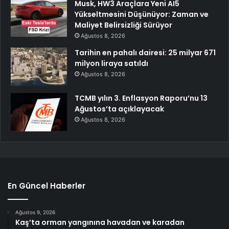
Musk, HW3 Araçlara Yeni AI5
Yükseltmesini Düşünüyor: Zaman ve
Maliyet Belirsizliği Sürüyor
Ağustos 8, 2026
Tarihin en pahalı dairesi: 25 milyar 671
milyon liraya satıldı
Ağustos 8, 2026
TCMB yılın 3. Enflasyon Raporu’nu 13
Ağustos’ta açıklayacak
Ağustos 8, 2026
En Güncel Haberler
Ağustos 9, 2026
Kaş’ta orman yangınına havadan ve karadan