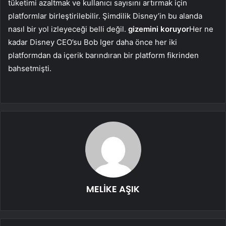
tüketimi azaltmak ve kullanıcı sayısını artırmak için
platformlar birleştirilebilir. Şimdilik Disney’in bu alanda
nasıl bir yol izleyeceği belli değil.
gizemini koruyor
Her ne
kadar Disney CEO’su Bob Iger daha önce her iki
platformdan da içerik barındıran bir platform fikrinden
bahsetmişti.
MELİKE AŞIK