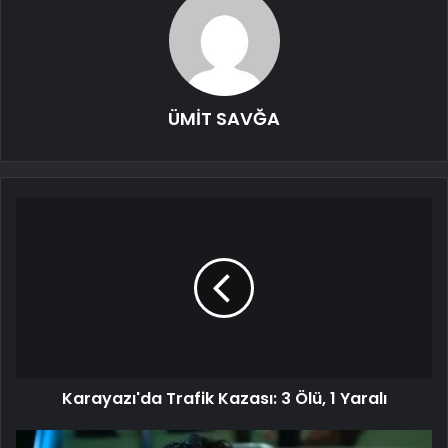
ÜMİT SAVĞA
Karayazı'da Trafik Kazası: 3 Ölü, 1 Yaralı