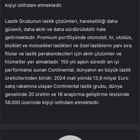
kişiyi istihdam etmektedir.
Lastik Grubunun lastik çözümleri, hareketliliği daha
güvenli, daha akıllı ve daha sürdürülebilir hale
getirmektedir. Premium portföyünde otomobil, tır, otobüs,
bisiklet ve motosiklet lastikleri ve özel lastiklerin yanı sıra
filolar ve lastik perakendecileri için akıllı çözümler ve
hizmetler yer almaktadır. 150 yılı aşkın süredir en iyi
performansı sunan Continental, dünyanın en büyük lastik
üreticilerinden biridir. 2024 mali yılında 13,9 milyar Euro
satış rakamına ulaşan Continental lastik grubu, dünya
genelinde 20 üretim ve 16 araştırma geliştirme tesisinde
56.000 üzerinde kişiyi istihdam etmektedir.