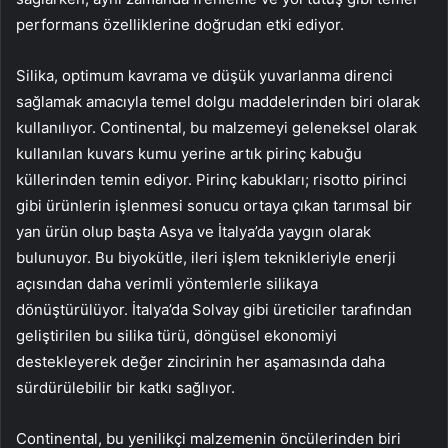
performans özelliklerine doğrudan etki ediyor.
Silika, optimum kavrama ve düşük yuvarlanma direnci
sağlamak amacıyla temel dolgu maddelerinden biri olarak
kullanılıyor. Continental, bu malzemeyi geleneksel olarak
kullanılan kuvars kumu yerine artık pirinç kabuğu
küllerinden temin ediyor. Pirinç kabukları; risotto pirinci
gibi ürünlerin işlenmesi sonucu ortaya çıkan tarımsal bir
yan ürün olup başta Asya ve İtalya’da yaygın olarak
bulunuyor. Bu biyokütle, ileri işlem teknikleriyle enerji
açısından daha verimli yöntemlerle silikaya
dönüştürülüyor. İtalya’da Solvay gibi üreticiler tarafından
geliştirilen bu silika türü, döngüsel ekonomiyi
destekleyerek değer zincirinin her aşamasında daha
sürdürülebilir bir katkı sağlıyor.
Continental, bu yenilikçi malzemenin öncülerinden biri