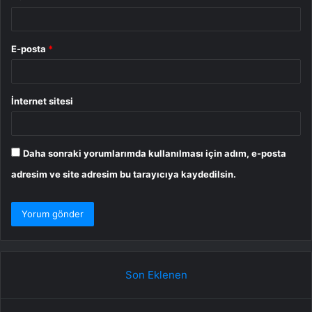
E-posta
*
İnternet sitesi
Daha sonraki yorumlarımda kullanılması için adım, e-posta
adresim ve site adresim bu tarayıcıya kaydedilsin.
Son Eklenen