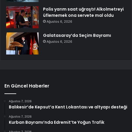
Polis yarım saat uğraştı! Alkolmetreyi
üflememek ona servete mal oldu
Ağustos 6, 2026
Galatasaray’da Seçim Bayramı
Ağustos 6, 2026
En Güncel Haberler
Ağustos 7, 2026
Balıkesir’de Kepsut’a Kent Lokantası ve altyapı desteği
Ağustos 7, 2026
Kurban Bayramı’nda Edremit’te Yoğun Trafik
Ağustos 7, 2026