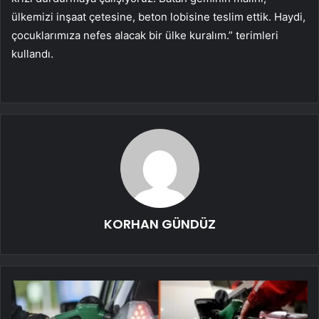
ülkemizi inşaat çetesine, beton lobisine teslim ettik. Haydi,
çocuklarımıza nefes alacak bir ülke kuralım.” terimleri
kullandı.
KORHAN GÜNDÜZ