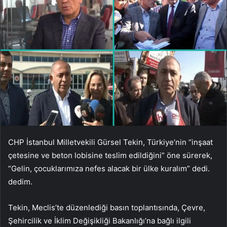
CHP İstanbul Milletvekili Gürsel Tekin, Türkiye’nin “inşaat
çetesine ve beton lobisine teslim edildiğini” öne sürerek,
“Gelin, çocuklarımıza nefes alacak bir ülke kuralım” dedi.
dedim.
Tekin, Meclis’te düzenlediği basın toplantısında, Çevre,
Şehircilik ve İklim Değişikliği Bakanlığı’na bağlı ilgili