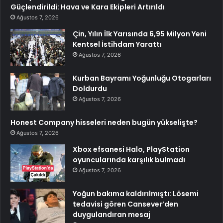
Güçlendirildi: Hava ve Kara Ekipleri Artırıldı
Ağustos 7, 2026
Çin, Yılın İlk Yarısında 6,95 Milyon Yeni
Kentsel İstihdam Yarattı
Ağustos 7, 2026
Kurban Bayramı Yoğunluğu Otogarları
Doldurdu
Ağustos 7, 2026
Honest Company hisseleri neden bugün yükselişte?
Ağustos 7, 2026
Xbox efsanesi Halo, PlayStation
oyuncularında karşılık bulmadı
Ağustos 7, 2026
Yoğun bakıma kaldırılmıştı: Lösemi
tedavisi gören Cansever’den
duygulandıran mesaj