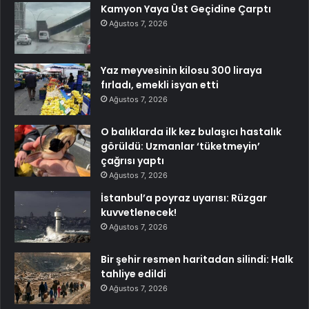
Kamyon Yaya Üst Geçidine Çarptı
Ağustos 7, 2026
Yaz meyvesinin kilosu 300 liraya
fırladı, emekli isyan etti
Ağustos 7, 2026
O balıklarda ilk kez bulaşıcı hastalık
görüldü: Uzmanlar ‘tüketmeyin’
çağrısı yaptı
Ağustos 7, 2026
İstanbul’a poyraz uyarısı: Rüzgar
kuvvetlenecek!
Ağustos 7, 2026
Bir şehir resmen haritadan silindi: Halk
tahliye edildi
Ağustos 7, 2026