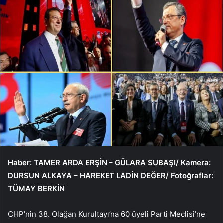
Haber: TAMER ARDA ERŞİN – GÜLARA SUBAŞI/ Kamera:
DURSUN ALKAYA – HAREKET LADİN DEĞER/ Fotoğraflar:
TÜMAY BERKİN
CHP’nin 38. Olağan Kurultayı’na 60 üyeli Parti Meclisi’ne