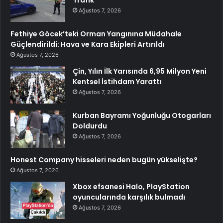
Trafik
Ağustos 7, 2026
Fethiye Göcek’teki Orman Yangınına Müdahale
Güçlendirildi: Hava ve Kara Ekipleri Artırıldı
Ağustos 7, 2026
Çin, Yılın İlk Yarısında 6,95 Milyon Yeni
Kentsel İstihdam Yarattı
Ağustos 7, 2026
Kurban Bayramı Yoğunluğu Otogarları
Doldurdu
Ağustos 7, 2026
Honest Company hisseleri neden bugün yükselişte?
Ağustos 7, 2026
Xbox efsanesi Halo, PlayStation
oyuncularında karşılık bulmadı
Ağustos 7, 2026