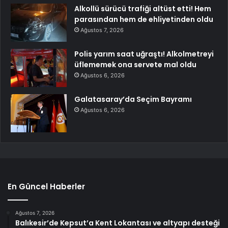
Alkollü sürücü trafiği altüst etti! Hem
parasından hem de ehliyetinden oldu
Ağustos 7, 2026
Polis yarım saat uğraştı! Alkolmetreyi
üflememek ona servete mal oldu
Ağustos 6, 2026
Galatasaray’da Seçim Bayramı
Ağustos 6, 2026
En Güncel Haberler
Ağustos 7, 2026
Balıkesir’de Kepsut’a Kent Lokantası ve altyapı desteği