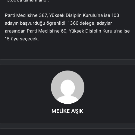
Parti Meclisi’ne 387, Yüksek Disiplin Kurulu’na ise 103
adayın başvurduğu öğrenildi. 1366 delege, adaylar
arasından Parti Meclisi’ne 60, Yüksek Disiplin Kurulu’na ise
15 üye seçecek.
MELİKE AŞIK