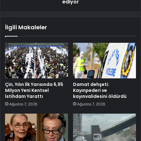
ediyor
İlgili Makaleler
Çin, Yılın İlk Yarısında 6,95
Damat dehşeti:
Milyon Yeni Kentsel
Kayınpederi ve
İstihdam Yarattı
kayınvalidesini öldürdü
Ağustos 7, 2026
Ağustos 7, 2026