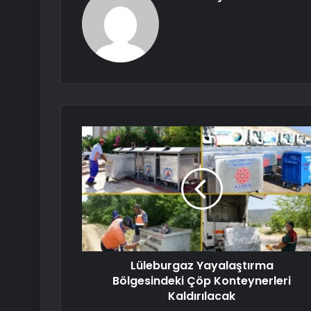
Lüleburgaz Yayalaştırma
Bölgesindeki Çöp Konteynerleri
Kaldırılacak