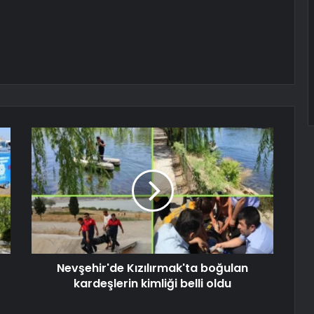
Nevşehir'de Kızılırmak'ta boğulan
kardeşlerin kimliği belli oldu