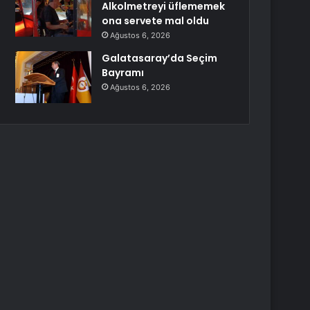
Alkolmetreyi üflememek
ona servete mal oldu
Ağustos 6, 2026
Galatasaray’da Seçim
Bayramı
Ağustos 6, 2026