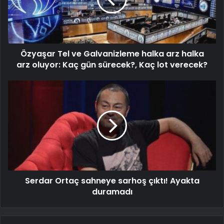
Özyaşar Tel ve Galvanizleme halka arz halka
arz oluyor: Kaç gün sürecek?, Kaç lot verecek?
Serdar Ortaç sahneye sarhoş çıktı! Ayakta
duramadı